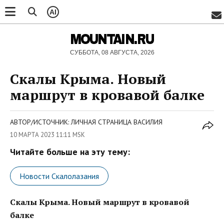
AI
MOUNTAIN.RU
СУББОТА, 08 АВГУСТА, 2026
Скалы Крыма. Новый
маршрут в кровавой балке
АВТОР/ИСТОЧНИК: ЛИЧНАЯ СТРАНИЦА ВАСИЛИЯ
10 МАРТА 2023 11:11 MSK
Читайте больше на эту тему:
Новости Скалолазания
Скалы Крыма. Новый маршрут в кровавой
балке