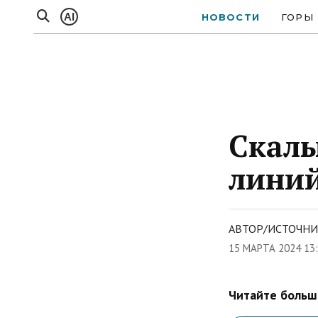
AI
НОВОСТИ
ГОРЫ
Скалы
линий
АВТОР/ИСТОЧНИ
15 МАРТА 2024 13
Читайте больше