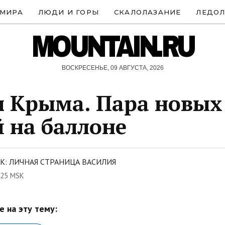
 МИРА
ЛЮДИ И ГОРЫ
СКАЛОЛАЗАНИЕ
ЛЕДОЛ
MOUNTAIN.RU
ВОСКРЕСЕНЬЕ, 09 АВГУСТА, 2026
 Крыма. Пара новых
 на баллоне
К: ЛИЧНАЯ СТРАНИЦА ВАСИЛИЯ
:25 MSK
 на эту тему: