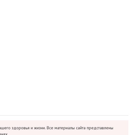
ашего здоровья и жизни. Все материалы сайта представлены
виях.