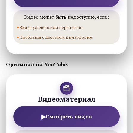
Видео может быть недоступно, если:
Видео удалено или перенесено
Проблемы с доступом к платформе
Оригинал на YouTube:
Видеоматериал
▶
Смотреть видео