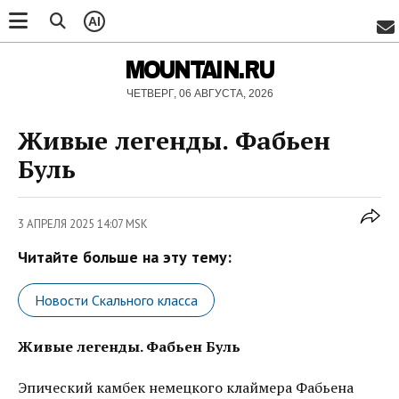
AI
MOUNTAIN.RU
ЧЕТВЕРГ, 06 АВГУСТА, 2026
Живые легенды. Фабьен
Буль
3 АПРЕЛЯ 2025 14:07 MSK
Читайте больше на эту тему:
Новости Скального класса
Живые легенды. Фабьен Буль
Эпический камбек немецкого клаймера Фабьена