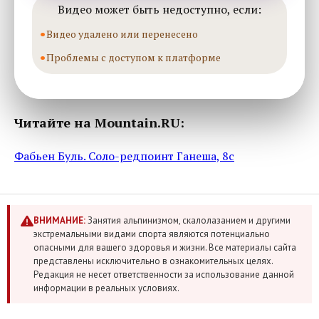
Видео может быть недоступно, если:
Видео удалено или перенесено
Проблемы с доступом к платформе
Читайте на Mountain.RU:
Фабьен Буль. Соло-редпоинт Ганеша, 8с
ВНИМАНИЕ:
Занятия альпинизмом, скалолазанием и другими
экстремальными видами спорта являются потенциально
опасными для вашего здоровья и жизни. Все материалы сайта
представлены исключительно в ознакомительных целях.
Редакция не несет ответственности за использование данной
информации в реальных условиях.