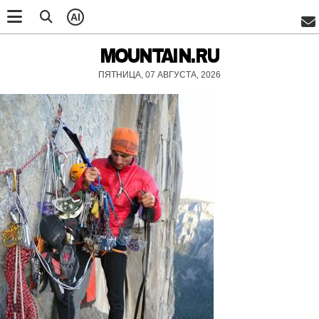
AI
MOUNTAIN.RU
ПЯТНИЦА, 07 АВГУСТА, 2026