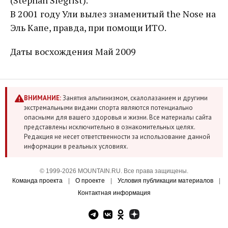
(Stephan Siegrist).
В 2001 году Ули вылез знаменитый the Nose на
Эль Капе, правда, при помощи ИТО.
Даты восхождения Май 2009
ВНИМАНИЕ:
Занятия альпинизмом, скалолазанием и другими
экстремальными видами спорта являются потенциально
опасными для вашего здоровья и жизни. Все материалы сайта
представлены исключительно в ознакомительных целях.
Редакция не несет ответственности за использование данной
информации в реальных условиях.
© 1999-2026 MOUNTAIN.RU. Все права защищены.
Команда проекта
|
О проекте
|
Условия публикации материалов
|
Контактная информация