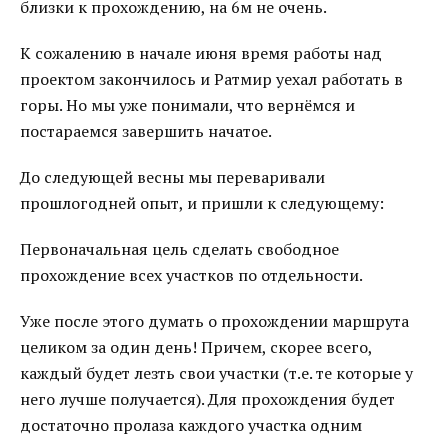
близки к прохождению, на 6м не очень.
К сожалению в начале июня время работы над
проектом закончилось и Ратмир уехал работать в
горы. Но мы уже понимали, что вернёмся и
постараемся завершить начатое.
До следующей весны мы переваривали
прошлогодней опыт, и пришли к следующему:
Первоначальная цель сделать свободное
прохождение всех участков по отдельности.
Уже после этого думать о прохождении маршрута
целиком за один день! Причем, скорее всего,
каждый будет лезть свои участки (т.е. те которые у
него лучше получается). Для прохождения будет
достаточно пролаза каждого участка одним