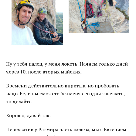
Ну у тебя палец, у меня локоть. Начнем только дней
через 10, после вторых майских.
Времени действительно впритык, но пробовать
надо. Если вы сможете без меня сегодня завешать,
то делайте.
Хорошо, давай так.
Перехватив у Ратмира часть железа, мы с Евгением