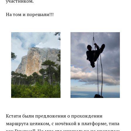
участником.
На том и порешали!!!
Кстати были предложения о прохождении
маршрута целиком, с ночёвкой в платформе, типа