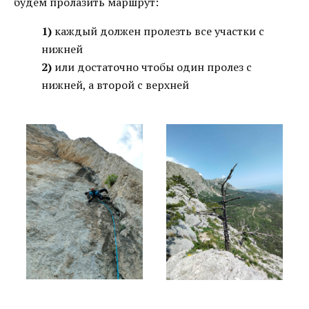
будем пролазить маршрут:
1)
каждый должен пролезть все участки с
нижней
2)
или достаточно чтобы один пролез с
нижней, а второй с верхней