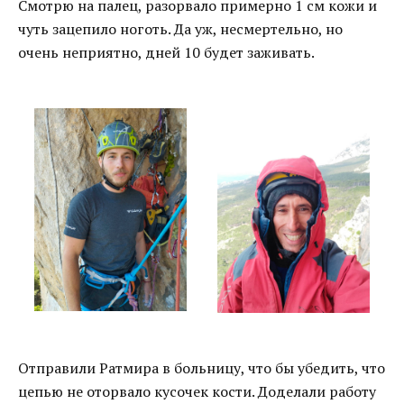
Смотрю на палец, разорвало примерно 1 см кожи и
чуть зацепило ноготь. Да уж, несмертельно, но
очень неприятно, дней 10 будет заживать.
Отправили Ратмира в больницу, что бы убедить, что
цепью не оторвало кусочек кости. Доделали работу