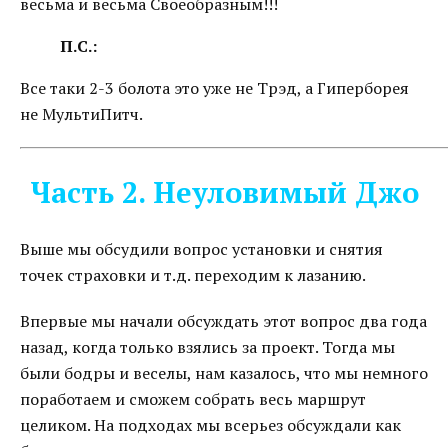
весьма и весьма Своеобразным!!!
П.С.:
Все таки 2-3 болота это уже не Трэд, а Гиперборея
не МультиПитч.
Часть 2. Неуловимый Джо
Выше мы обсудили вопрос установки и снятия
точек страховки и т.д. переходим к лазанию.
Впервые мы начали обсуждать этот вопрос два года
назад, когда только взялись за проект. Тогда мы
были бодры и веселы, нам казалось, что мы немного
поработаем и сможем собрать весь маршрут
целиком. На подходах мы всерьез обсуждали как