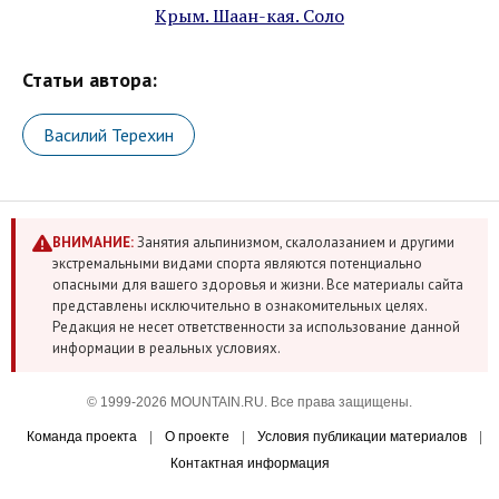
Крым. Шаан-кая. Соло
Статьи автора:
Василий Терехин
ВНИМАНИЕ:
Занятия альпинизмом, скалолазанием и другими
экстремальными видами спорта являются потенциально
опасными для вашего здоровья и жизни. Все материалы сайта
представлены исключительно в ознакомительных целях.
Редакция не несет ответственности за использование данной
информации в реальных условиях.
© 1999-2026 MOUNTAIN.RU. Все права защищены.
Команда проекта
|
О проекте
|
Условия публикации материалов
|
Контактная информация