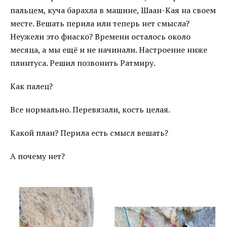
пальцем, куча барахла в машине, Шаан-Кая на своем
месте. Вешать перила или теперь нет смысла?
Неужели это фиаско? Времени осталось около
месяца, а мы ещё и не начинали. Настроение ниже
плинтуса. Решил позвонить Ратмиру.
Как палец?
Все нормально. Перевязали, кость целая.
Какой план? Перила есть смысл вешать?
А почему нет?