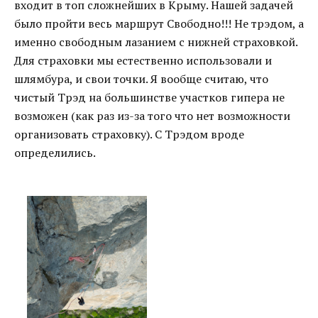
входит в топ сложнейших в Крыму. Нашей задачей
было пройти весь маршрут Свободно!!! Не трэдом, а
именно свободным лазанием с нижней страховкой.
Для страховки мы естественно использовали и
шлямбура, и свои точки. Я вообще считаю, что
чистый Трэд на большинстве участков гипера не
возможен (как раз из-за того что нет возможности
организовать страховку). С Трэдом вроде
определились.