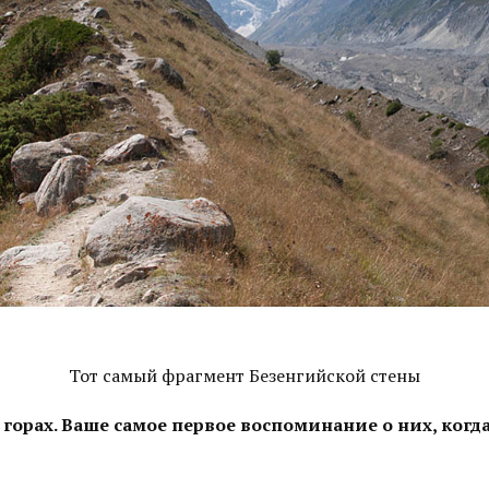
Тот самый фрагмент Безенгийской стены
 горах. Ваше самое первое воспоминание о них, когд