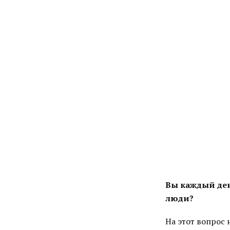
Вы каждый день
люди?
На этот вопрос 