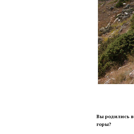
Вы родились в
горы?