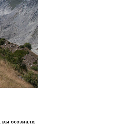
а вы осознали