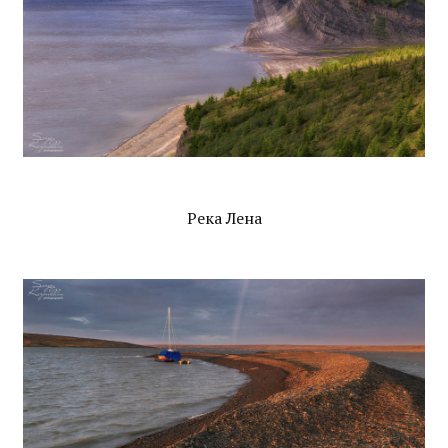
Река Лена