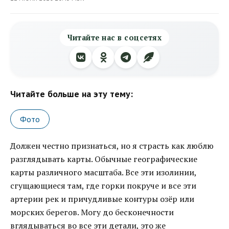
Читайте нас в соцсетях
Читайте больше на эту тему:
Фото
Должен честно признаться, но я страсть как люблю
разглядывать карты. Обычные географические
карты различного масштаба. Все эти изолинии,
сгущающиеся там, где горки покруче и все эти
артерии рек и причудливые контуры озёр или
морских берегов. Могу до бесконечности
вглядываться во все эти детали, это же