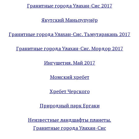
Гранитные города Улахан-Сис 2017
Якутский Маньпупунёр
Гранитные города Улахан-Сис. Тьмутаракань 2017
Гранитные города Улахан-Сис. Мордор 2017
Ингушетия. Май 2017
Момский хребет
Хребет Черского
Природный парк Ергаки
Неизвестные ландшафты планеты.
Гранитные города Улахан-Сис