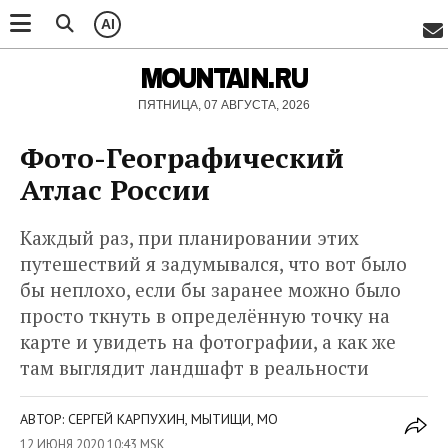
AI
MOUNTAIN.RU
ПЯТНИЦА, 07 АВГУСТА, 2026
Фото-Географический
Атлас России
Каждый раз, при планировании этих
путешествий я задумывался, что вот было
бы неплохо, если бы заранее можно было
просто ткнуть в определённую точку на
карте и увидеть на фотографии, а как же
там выглядит ландшафт в реальности
АВТОР: СЕРГЕЙ КАРПУХИН, МЫТИЩИ, МО
12 ИЮНЯ 2020 10:43 MSK