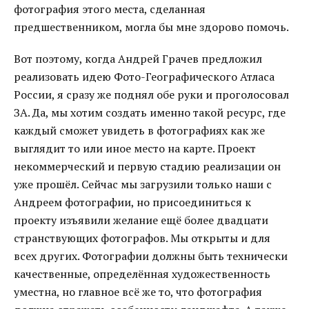
фотография этого места, сделанная
предшественником, могла бы мне здорово помочь.
Вот поэтому, когда Андрей Грачев предложил
реализовать идею Фото-Географического Атласа
России, я сразу же поднял обе руки и проголосовал
ЗА. Да, мы хотим создать именно такой ресурс, где
каждый сможет увидеть в фотографиях как же
выглядит то или иное место на карте. Проект
некоммерческий и первую стадию реализации он
уже прошёл. Сейчас мы загрузили только наши с
Андреем фотографии, но присоединиться к
проекту изъявили желание ещё более двадцати
странствующих фотографов. Мы открыты и для
всех других. Фотографии должны быть технически
качественные, определённая художественность
уместна, но главное всё же то, что фотография