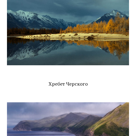
Хребет Черского