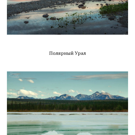
Полярный Урал