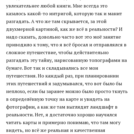
увлекательнее любой книги. Мне всегда это
казалось какой-то интригой, которую так и манит
разгадать. А что же там скрывается, за этой
двухмерной картиной, как же всё в реальности? И
надо сказать, довольно часто вот это моё занятие
приводило к тому, что я всё бросал и отправлялся в
сложное путешествие, чтобы действительно
разгадать эту тайну, нарисованную топографами на
бумаге. Вот так и складывались все мои
путешествия. Но каждый раз, при планировании
этих путешествий я задумывался, что вот было бы
неплохо, если бы заранее можно было просто ткнуть
в определённую точку на карте и увидеть на
фотографии, а как же там выглядит ландшафт в
реальности. Нет, я достаточно хорошо научился
читать карты и примерно понимаю, что там могу
видеть, но всё же реальная и качественная