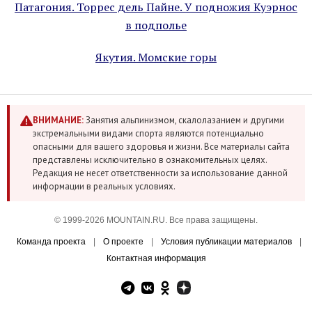
Патагония. Торрес дель Пайне. У подножия Куэрнос
в подполье
Якутия. Момские горы
ВНИМАНИЕ:
Занятия альпинизмом, скалолазанием и другими
экстремальными видами спорта являются потенциально
опасными для вашего здоровья и жизни. Все материалы сайта
представлены исключительно в ознакомительных целях.
Редакция не несет ответственности за использование данной
информации в реальных условиях.
© 1999-2026 MOUNTAIN.RU. Все права защищены.
Команда проекта
|
О проекте
|
Условия публикации материалов
|
Контактная информация