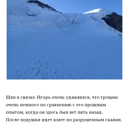
Шли в связке. Игорь очень удивлялся, что трещин
очень немного по сравнению с его прошлым
опытом, когда он здесь был лет пять назад.
После подушки идет взлет по разрушенным скалам.