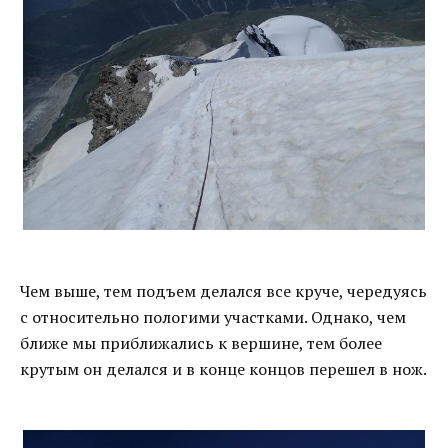
Чем выше, тем подъем делался все круче, чередуясь
с относительно пологими участками. Однако, чем
ближе мы приближались к вершине, тем более
крутым он делался и в конце концов перешел в нож.