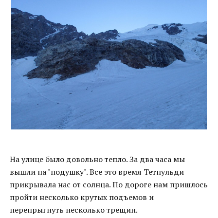
На улице было довольно тепло. За два часа мы
вышли на "подушку". Все это время Тетнульди
прикрывала нас от солнца. По дороге нам пришлось
пройти несколько крутых подъемов и
перепрыгнуть несколько трещин.