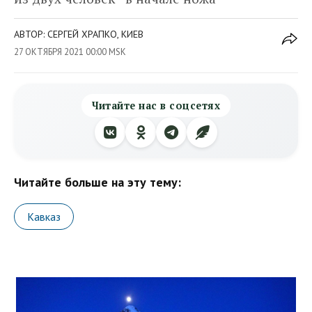
АВТОР: СЕРГЕЙ ХРАПКО, КИЕВ
27 ОКТЯБРЯ 2021 00:00 MSK
Читайте нас в соцсетях
Читайте больше на эту тему:
Кавказ