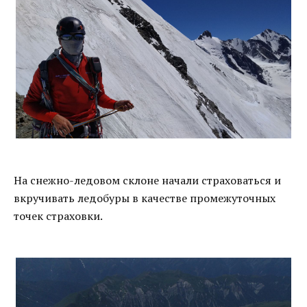
На снежно-ледовом склоне начали страховаться и
вкручивать ледобуры в качестве промежуточных
точек страховки.