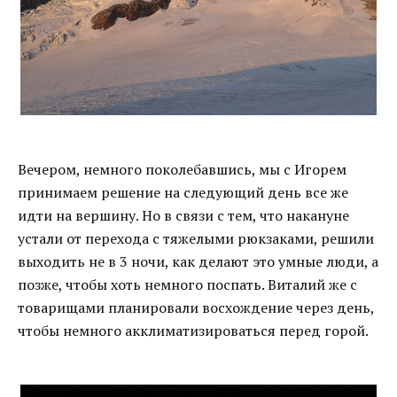
Вечером, немного поколебавшись, мы с Игорем
принимаем решение на следующий день все же
идти на вершину. Но в связи с тем, что накануне
устали от перехода с тяжелыми рюкзаками, решили
выходить не в 3 ночи, как делают это умные люди, а
позже, чтобы хоть немного поспать. Виталий же с
товарищами планировали восхождение через день,
чтобы немного акклиматизироваться перед горой.