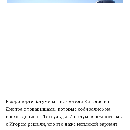
В аэропорте Батуми мы встретили Виталия из
Днепра с товарищами, которые собирались на
восхождение на Тетнульди. И подумав немного, мы
с Игорем решили, что это даже неплохой вариант