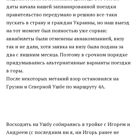
даты начала нашей запланированной поездки
правительство передумало и решило все-таки
пускать в страну и граждан Украины, но наш выезд
на тот момент был полностью уже сорван:
авиабилеты были отменены авиакомпанией, визу
так и не дали, хотя заявка на визу была подана за
два c лишним месяца. Поэтому в срочном порядке
придумывались альтернативные варианты поездки
в горы.
После некоторых метаний взор остановился на
Грузии и Северной Ушбе по маршруту 4А.
Восходить на Ушбу собирались в тройке с Игорем и
Андреем (с последним ни я, ни Игорь ранее не