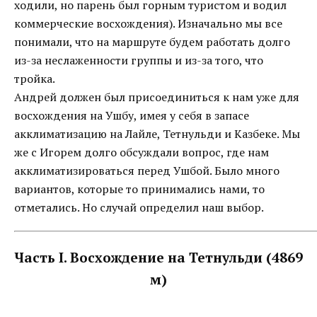
ходили, но парень был горным туристом и водил
коммерческие восхождения). Изначально мы все
понимали, что на маршруте будем работать долго
из-за неслаженности группы и из-за того, что
тройка.
Андрей должен был присоединиться к нам уже для
восхождения на Ушбу, имея у себя в запасе
акклиматизацию на Лайле, Тетнульди и Казбеке. Мы
же с Игорем долго обсуждали вопрос, где нам
акклиматизироваться перед Ушбой. Было много
вариантов, которые то принимались нами, то
отметались. Но случай определил наш выбор.
Часть I. Восхождение на Тетнульди (4869
м)