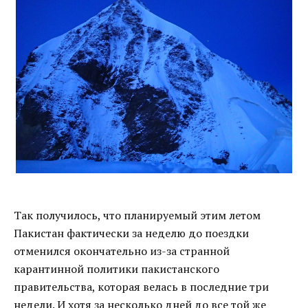
Так получилось, что планируемый этим летом
Пакистан фактически за неделю до поездки
отменился окончательно из-за странной
карантинной политики пакистанского
правительства, которая велась в последние три
недели. И хотя за несколько дней до все той же