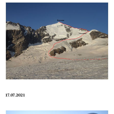
17.07.2021