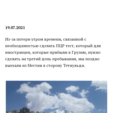
19.07.2021
Из-за потери утром времени, связанной с
необходимостью сделать ПЦР тест, который для
иностранцев, которые прибыли в Грузию, нужно
сделать на третий день пребывания, мы поздно
выехали из Местии в сторону Тетнульди.