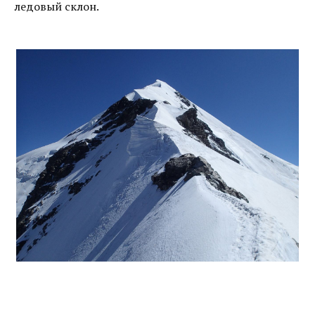
ледовый склон.