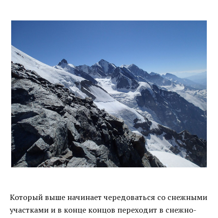
Который выше начинает чередоваться со снежными
участками и в конце концов переходит в снежно-