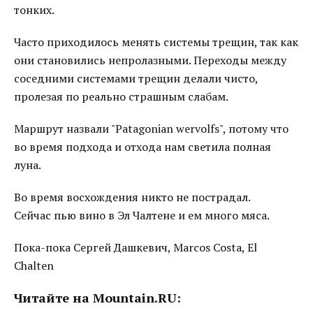
тонких.
Часто приходилось менять системы трещин, так как
они становились непролазными. Переходы между
соседними системами трещин делали чисто,
пролезая по реально страшным слабам.
Маршрут назвали "Patagonian wervolfs", потому что
во время подхода и отхода нам светила полная
луна.
Во время восхождения никто не пострадал.
Сейчас пью вино в Эл Чалтене и ем много мяса.
Пока-пока Сергей Дашкевич, Marcos Costa, El
Chalten
Читайте на Mountain.RU: