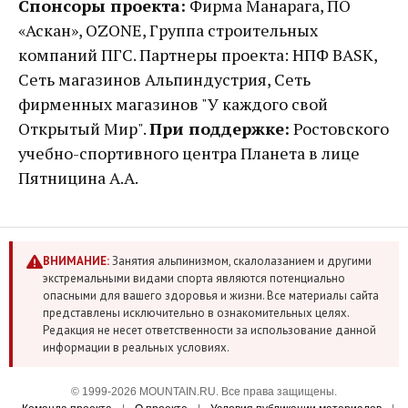
Спонсоры проекта:
Фирма Манарага, ПО
«Аскан», OZONE, Группа строительных
компаний ПГС. Партнеры проекта: НПФ BASK,
Сеть магазинов Альпиндустрия, Сеть
фирменных магазинов "У каждого свой
Открытый Мир".
При поддержке:
Ростовского
учебно-спортивного центра Планета в лице
Пятницина А.А.
ВНИМАНИЕ:
Занятия альпинизмом, скалолазанием и другими
экстремальными видами спорта являются потенциально
опасными для вашего здоровья и жизни. Все материалы сайта
представлены исключительно в ознакомительных целях.
Редакция не несет ответственности за использование данной
информации в реальных условиях.
© 1999-2026 MOUNTAIN.RU. Все права защищены.