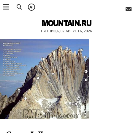
AI
MOUNTAIN.RU
ПЯТНИЦА, 07 АВГУСТА, 2026