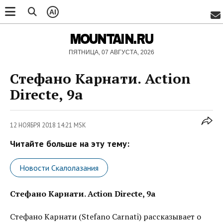
AI
MOUNTAIN.RU
ПЯТНИЦА, 07 АВГУСТА, 2026
Стефано Карнати. Action
Directe, 9a
12 НОЯБРЯ 2018 14:21 MSK
Читайте больше на эту тему:
Новости Скалолазания
Стефано Карнати. Action Directe, 9a
Стефано Карнати (Stefano Carnati) рассказывает о