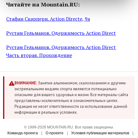
Читайте на Mountain.RU:
Стафан Скарпери. Action Directe, 9a
Рустам Гельманов. Одержимость Action Direct
Рустам Гельманов. Одержимость Action Direct
Часть вторая. Прохождение
ВНИМАНИЕ:
Занятия альпинизмом, скалолазанием и другими
экстремальными видами спорта являются потенциально
опасными для вашего здоровья и жизни. Все материалы сайта
представлены исключительно в ознакомительных целях.
Редакция не несет ответственности за использование данной
информации в реальных условиях.
© 1999-2026 MOUNTAIN.RU. Все права защищены.
Команда проекта
|
О проекте
|
Условия публикации материалов
|