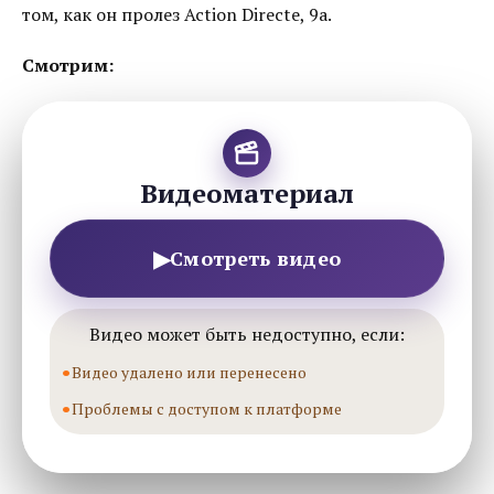
том, как он пролез Action Directe, 9a.
Смотрим:
Видеоматериал
▶
Смотреть видео
Видео может быть недоступно, если:
Видео удалено или перенесено
Проблемы с доступом к платформе