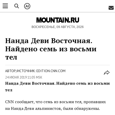
AI
MOUNTAIN.RU
ВОСКРЕСЕНЬЕ, 09 АВГУСТА, 2026
Нанда Деви Восточная.
Найдено семь из восьми
тел
АВТОР/ИСТОЧНИК: EDITION.CNN.COM
24 ИЮНЯ 2019 11:05 MSK
Нанда Деви Восточная. Найдено семь из восьми
тел
CNN сообщает, что семь из восьми тел, пропавших
на Нанда Деви альпинистов, были обнаружены.