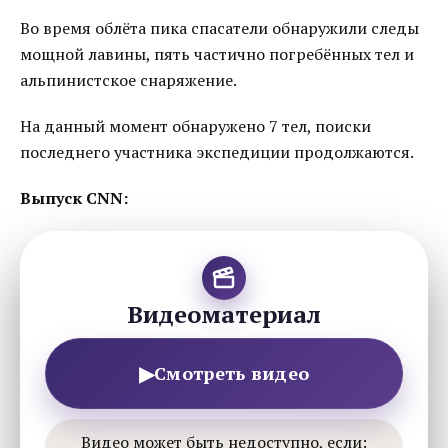
Во время облёта пика спасатели обнаружили следы
мощной лавины, пять частично погребённых тел и
альпинистское снаряжение.
На данный момент обнаружено 7 тел, поиски
последнего участника экспедиции продолжаются.
Выпуск CNN:
Видеоматериал
▶
Смотреть видео
Видео может быть недоступно, если: