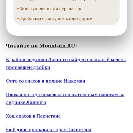
Видео удалено или перенесено
Проблемы с доступом к платформе
Читайте на Mountain.RU:
В районе ледника Лилинго найден спальный мешок
пропавшей двойки
Фото со спасов в долине Ишкоман
Плохая погода помешала спасательным работам на
леднике Лилинго
Ход спасов в Пакистане
Ещё двое пропали в горах Пакистана