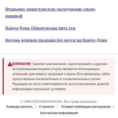
Итальяно-пакистанскую экспедицию смело
лавиной
Нанда Деви. Обнаружены пять тел
Восемь человек пропали без вести на Нанде-Деви
ВНИМАНИЕ:
Занятия альпинизмом, скалолазанием и другими
экстремальными видами спорта являются потенциально
опасными для вашего здоровья и жизни. Все материалы сайта
представлены исключительно в ознакомительных целях.
Редакция не несет ответственности за использование данной
информации в реальных условиях.
© 1999-2026 MOUNTAIN.RU. Все права защищены.
Команда проекта
|
О проекте
|
Условия публикации материалов
|
Контактная информация