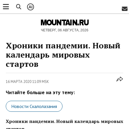
AI
MOUNTAIN.RU
ЧЕТВЕРГ, 06 АВГУСТА, 2026
Хроники пандемии. Новый
календарь мировых
стартов
16 МАРТА 2020 11:09 MSK
Читайте больше на эту тему:
Новости Скалолазания
Хроники пандемии. Новый календарь мировых
стартов