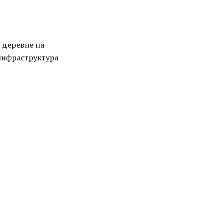
 деревне на
 инфраструктура