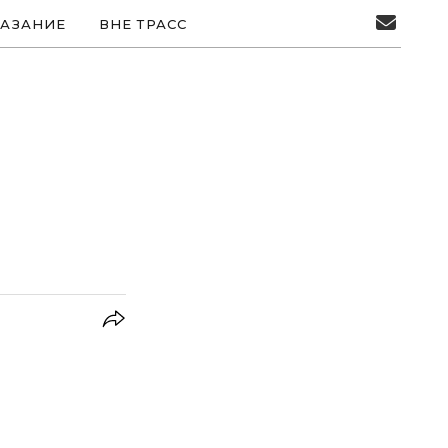
АЗАНИЕ
ВНЕ ТРАСС