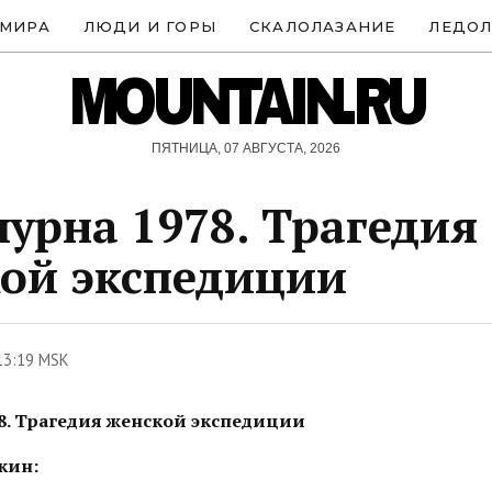
 МИРА
ЛЮДИ И ГОРЫ
СКАЛОЛАЗАНИЕ
ЛЕДОЛ
MOUNTAIN.RU
ПЯТНИЦА, 07 АВГУСТА, 2026
урна 1978. Трагедия
ой экспедиции
13:19 MSK
8. Трагедия женской экспедиции
кин: