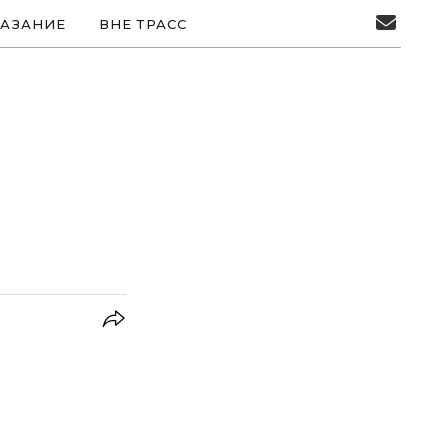
АЗАНИЕ
ВНЕ ТРАСС