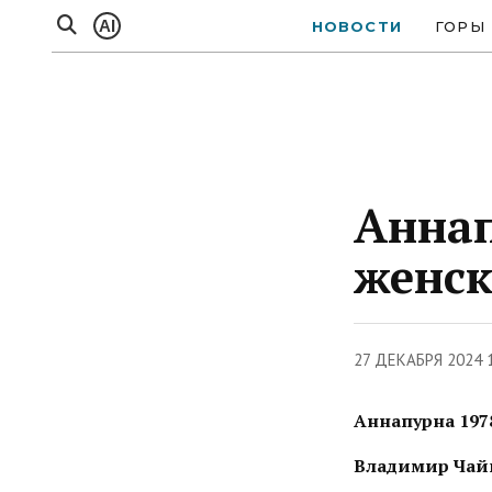
AI
НОВОСТИ
ГОРЫ
Аннап
женск
27 ДЕКАБРЯ 2024 
Аннапурна 197
Владимир Чай