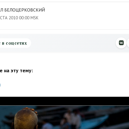
Л БЕЛОЦЕРКОВСКИЙ
УСТА 2010 00:00 MSK
с в соцсетях
 на эту тему: