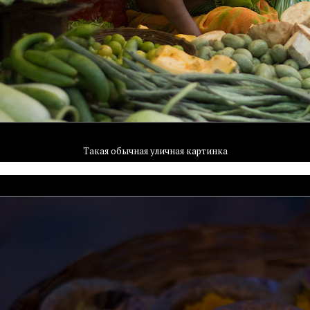
Такая обычная уличная картинка