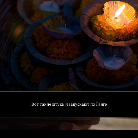
Вот такие штуки и запускают по Ганге