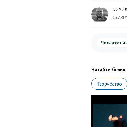
КИРИЛ
13 АВГ
Читайте на
Читайте больше
Творчество