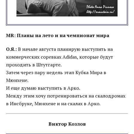
MR: Планы на лето и на чемпионат мира
О.Я.:
В начале августа планирую выступить на
коммерческих соревках Adidas, которые будут
проходить в Штутгарте.
Затем через пару недель этап Кубка Мира в
Мюнхене.
И еще думаю выступить в Арко.
Между этим хочу потренироваться на скалодромах
в Инсбруке, Мюнхене и на скалах в Арко.
Виктор Козлов