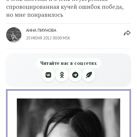
спровоцированная кучей ошибок победа,
но мне понравилось
АННА ПИУНОВА
20 ИЮНЯ 2012 00:00 MSK
Читайте нас в соцсетях