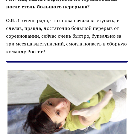
после столь большого перерыва?
О.Я.:
Я очень рада, что снова начала выступать, и
сделав, правда, достаточно большой перерыв от
соревнований, сейчас очень быстро, буквально за
три месяца выступлений, смогла попасть в сборную
команду России!