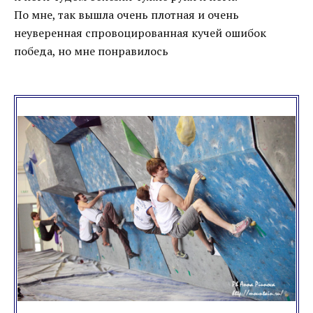
По мне, так вышла очень плотная и очень
неуверенная спровоцированная кучей ошибок
победа, но мне понравилось