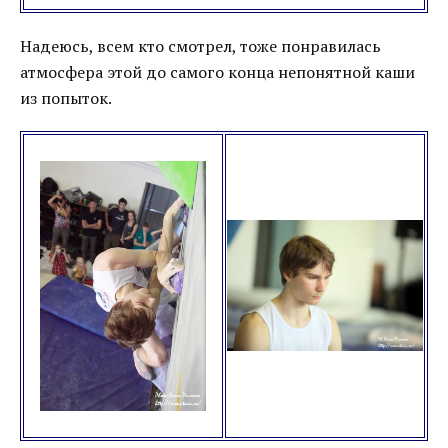
Надеюсь, всем кто смотрел, тоже понравилась
атмосфера этой до самого конца непонятной каши
из попыток.