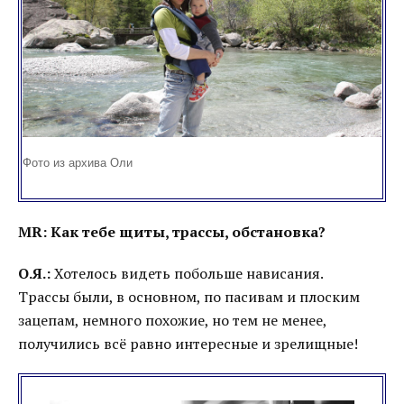
Фото из архива Оли
MR: Как тебе щиты, трассы, обстановка?
О.Я.:
Хотелось видеть побольше нависания.
Трассы были, в основном, по пасивам и плоским
зацепам, немного похожие, но тем не менее,
получились всё равно интересные и зрелищные!