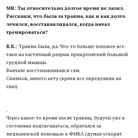
MR: Ты относительно долгое время не лазил.
Расскажи, что была за травма, как и как долго
лечился, восстанавливался, когда начал
тренироваться?
В.К.:
Травма была, да. Что-то больше похожее все-
таки на частичный разрыв прикреплений большой
грудной мышцы.
Вначале восстанавливался сам.
Снимков, ничего нету (врачи все определяли на
глаз)
.
Через какое-то время после травмы, будучи уже в
состоянии подтягиваться, обратился за
медицинской помощью в ФМБА (думал ускорит