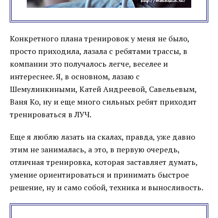
Конкретного плана тренировок у меня не было,
просто приходила, лазала с ребятами трассы, в
компании это получалось легче, веселее и
интереснее. Я, в основном, лазаю с
Шемулинкиными, Катей Андреевой, Савельевым,
Ваня Ко, ну и еще много сильных ребят приходит
тренироваться в ЛУЧ.
Еще я люблю лазать на скалах, правда, уже давно
этим не занималась, а это, в первую очередь,
отличная тренировка, которая заставляет думать,
умение ориентироваться и принимать быстрое
решение, ну и само собой, техника и выносливость.