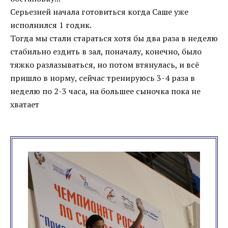
Серьезней начала готовиться когда Саше уже
исполнился 1 годик.
Тогда мы стали стараться хотя бы два раза в неделю
стабильно ездить в зал, поначалу, конечно, было
тяжко разлазываться, но потом втянулась, и всё
пришло в норму, сейчас тренируюсь 3-4 раза в
неделю по 2-3 часа, на большее сыночка пока не
хватает