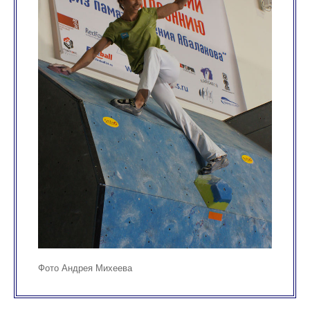
Фото Андрея Михеева