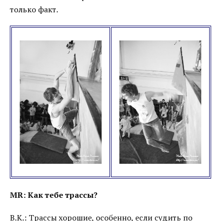
только факт.
MR: Как тебе трассы?
В.К.: Трассы хорошие, особенно, если судить по