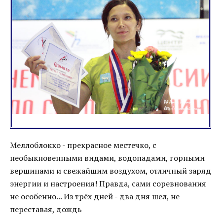
Меллоблокко - прекрасное местечко, с
необыкновенными видами, водопадами, горными
вершинами и свежайшим воздухом, отличный заряд
энергии и настроения! Правда, сами соревнования
не особенно... Из трёх дней - два дня шел, не
переставая, дождь