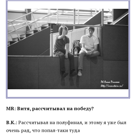
MR: Витя, рассчитывал на победу?
В.К.:
Рассчитывал на полуфинал, и этому я уже был
очень рад, что попал-таки туда