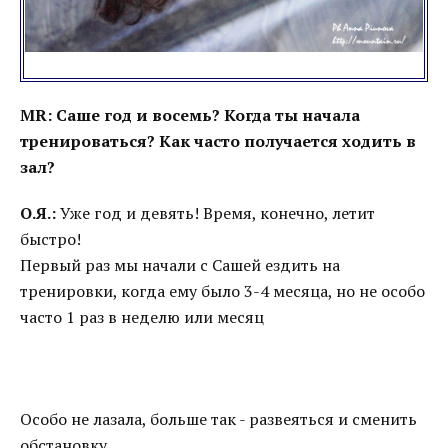
MR: Саше год и восемь? Когда ты начала
тренироваться? Как часто получается ходить в
зал?
О.Я.:
Уже год и девять! Время, конечно, летит
быстро!
Первый раз мы начали с Сашей ездить на
тренировки, когда ему было 3-4 месяца, но не особо
часто 1 раз в неделю или месяц
Особо не лазала, больше так - развеяться и сменить
обстановку...