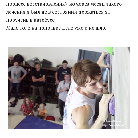
процесс восстановления), но через месяц такого
лечения я был не в состоянии держаться за
поручень в автобусе.
Мало того на поправку дело уже и не шло.