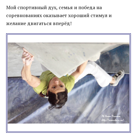
Мой спортивный дух, семья и победа на
соревнованиях оказывает хороший стимул и
желание двигаться вперёд!