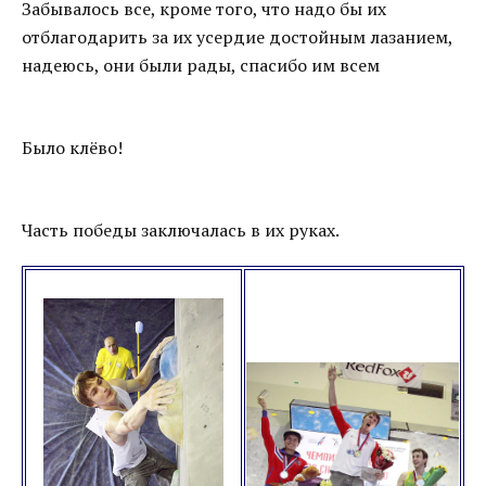
Забывалось все, кроме того, что надо бы их
отблагодарить за их усердие достойным лазанием,
надеюсь, они были рады, спасибо им всем
Было клёво!
Часть победы заключалась в их руках.