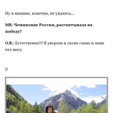
Ну и лазание, конечно, не удалось...
MR: Чемпионат России, рассчитывала на
победу?
О.Я.:
Естественно!!! Я уверена в своих силах и знаю
что могу
))