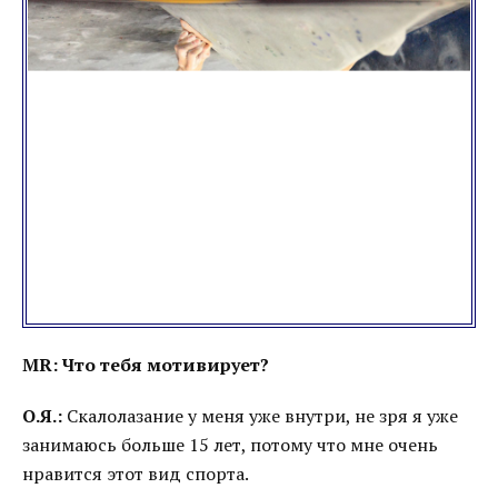
MR: Что тебя мотивирует?
О.Я.:
Скалолазание у меня уже внутри, не зря я уже
занимаюсь больше 15 лет, потому что мне очень
нравится этот вид спорта.