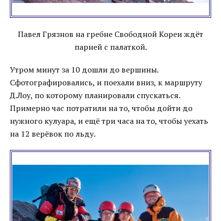
Павел Грязнов на гребне Свободной Кореи ждёт
парней с палаткой.
Утром минут за 10 дошли до вершины.
Сфотографировались, и поехали вниз, к маршруту
Д.Лоу, по которому планировали спускаться.
Примерно час потратили на то, чтобы дойти до
нужного кулуара, и ещё три часа на то, чтобы уехать
на 12 верёвок по льду.