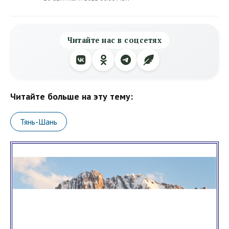
Читайте нас в соцсетях
Читайте больше на эту тему:
Тянь-Шань