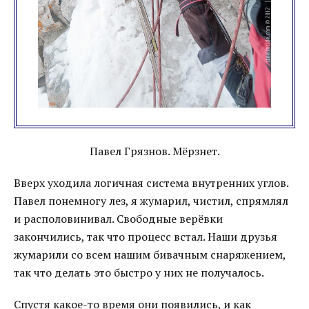
Павел Грязнов. Мёрзнет.
Вверх уходила логичная система внутренних углов.
Павел понемногу лез, я жумарил, чистил, спрямлял
и располовинивал. Свободные верёвки
закончились, так что процесс встал. Наши друзья
жумарили со всем нашим бивачным снаряжением,
так что делать это быстро у них не получалось.
Спустя какое-то время они появились, и как