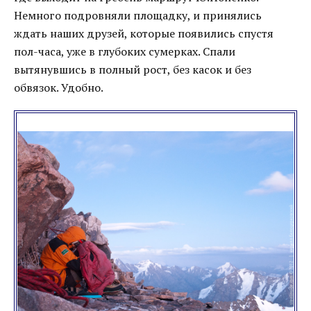
Немного подровняли площадку, и принялись
ждать наших друзей, которые появились спустя
пол-часа, уже в глубоких сумерках. Спали
вытянувшись в полный рост, без касок и без
обвязок. Удобно.