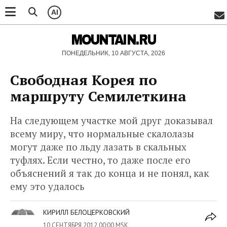
AI
MOUNTAIN.RU
ПОНЕДЕЛЬНИК, 10 АВГУСТА, 2026
Свободная Корея по
маршруту Семилеткина
На следующем участке мой друг доказывал
всему миру, что нормальные скалолазы
могут даже по льду лазать в скальных
туфлях. Если честно, то даже после его
объяснений я так до конца и не понял, как
ему это удалось
КИРИЛЛ БЕЛОЦЕРКОВСКИЙ
10 СЕНТЯБРЯ 2012 00:00 MSK