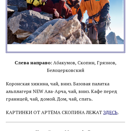
Слева направо:
Абакумов, Скопин, Грязнов,
Белоцерковский
Коронская хижина, чай, вниз. Базовая палатка
альплагеря NEW Ала-Арча, чай, вниз. Кафе перед
границей, чай, домой. Дом, чай, спать.
КАРТИНКИ ОТ АРТЁМА СКОПИНА ЛЕЖАТ
ЗДЕСЬ
.