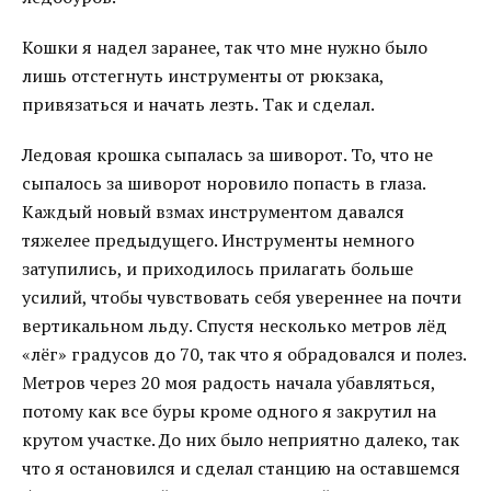
Кошки я надел заранее, так что мне нужно было
лишь отстегнуть инструменты от рюкзака,
привязаться и начать лезть. Так и сделал.
Ледовая крошка сыпалась за шиворот. То, что не
сыпалось за шиворот норовило попасть в глаза.
Каждый новый взмах инструментом давался
тяжелее предыдущего. Инструменты немного
затупились, и приходилось прилагать больше
усилий, чтобы чувствовать себя увереннее на почти
вертикальном льду. Спустя несколько метров лёд
«лёг» градусов до 70, так что я обрадовался и полез.
Метров через 20 моя радость начала убавляться,
потому как все буры кроме одного я закрутил на
крутом участке. До них было неприятно далеко, так
что я остановился и сделал станцию на оставшемся