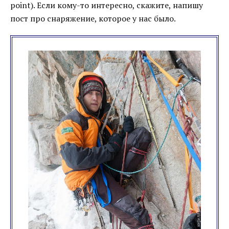
point). Если кому-то интересно, скажите, напишу
пост про снаряжение, которое у нас было.