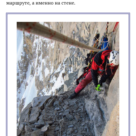
маршруте, а именно на стене.