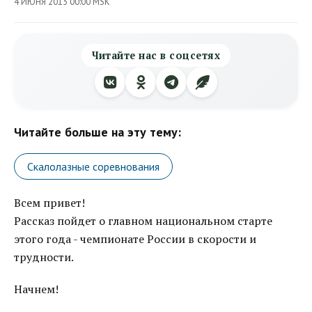
4 ИЮНЯ 2013 00:00 MSK
Читайте нас в соцсетях
Читайте больше на эту тему:
Скалолазные соревнования
Всем привет!
Рассказ пойдет о главном национальном старте
этого года - чемпионате России в скорости и
трудности.
Начнем!