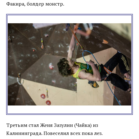
Факира, болдер монстр.
Третьим стал Женя Зазулин (Чайка) из
Калининграда. Повеселил всех пока лез.