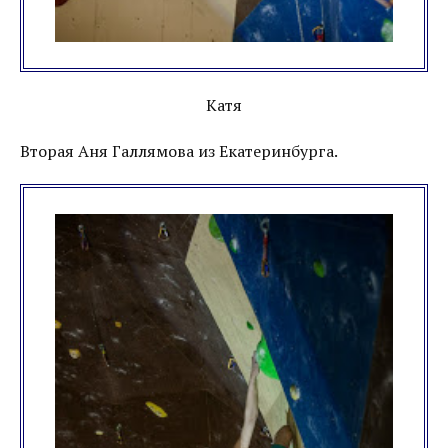
Катя
Вторая Аня Галлямова из Екатеринбурга.