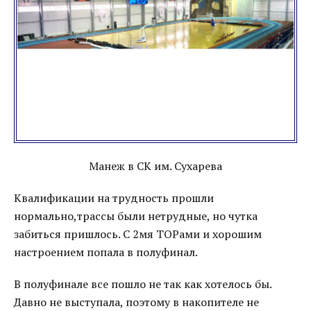
Манеж в СК им. Сухарева
Квалификации на трудность прошли
нормально,трассы были нетрудные, но чутка
забиться пришлось. С 2мя ТОРами и хорошим
настроением попала в полуфинал.
В полуфинале все пошло не так как хотелось бы.
Давно не выступала, поэтому в накопителе не