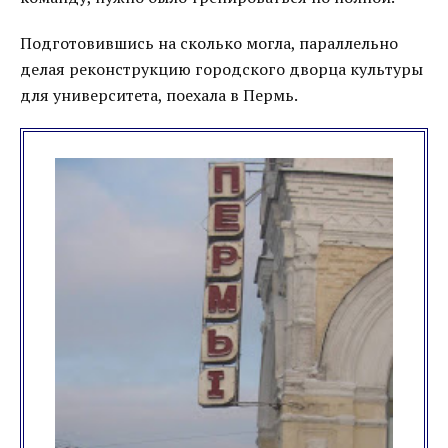
Подготовившись на сколько могла, параллельно
делая реконструкцию городского дворца культуры
для университета, поехала в Пермь.