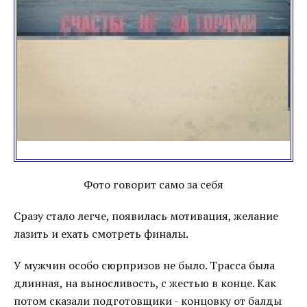
Фото говорит само за себя
Сразу стало легче, появилась мотивация, желание
лазить и ехать смотреть финалы.
У мужчин особо сюрпризов не было. Трасса была
длинная, на выносливость, с жестью в конце. Как
потом сказали подготовщики - концовку от балды