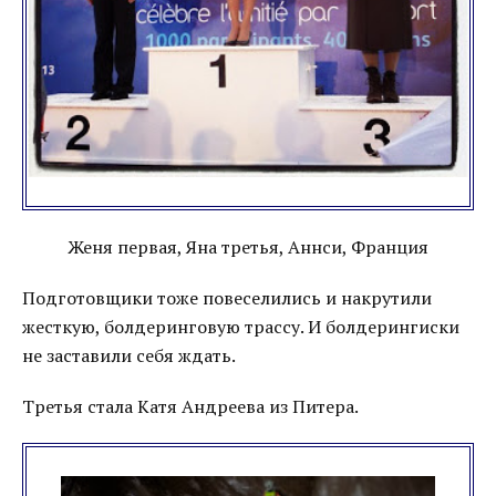
Женя первая, Яна третья, Аннси, Франция
Подготовщики тоже повеселились и накрутили
жесткую, болдеринговую трассу. И болдерингиски
не заставили себя ждать.
Третья стала Катя Андреева из Питера.