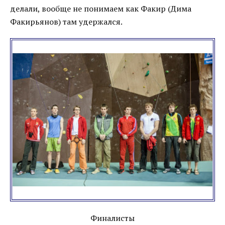
делали, вообще не понимаем как Факир (Дима
Факирьянов) там удержался.
Финалисты