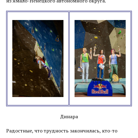
из Ямало-Ненецкого автономного округа.
Динара
Радостные, что трудность закончилась, кто-то