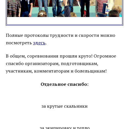
Полные протоколы трудности и скорости можно
посмотреть
здесь
.
В общем, соревнования прошли круто! Огромное
спасибо организаторам, подготовщикам,
участникам, комментаторам и болельщикам!
Отдельное спасибо:
за крутые скальники
за экипировку и тепло