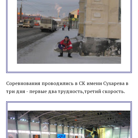
Соревнования проводились в СК имени Сухарева в
три дня - первые два трудность,третий скорость.