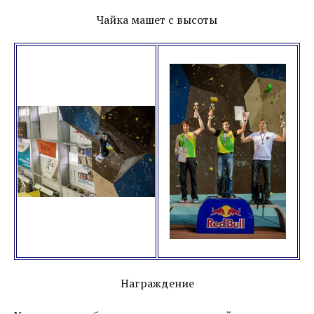
Чайка машет с высоты
Награждение