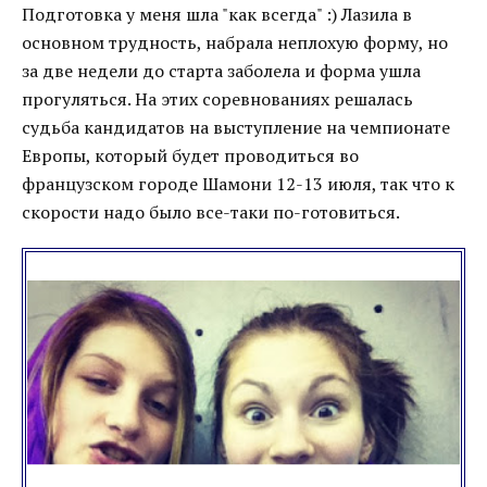
Подготовка у меня шла "как всегда" :) Лазила в
основном трудность, набрала неплохую форму, но
за две недели до старта заболела и форма ушла
прогуляться. На этих соревнованиях решалась
судьба кандидатов на выступление на чемпионате
Европы, который будет проводиться во
французском городе Шамони 12-13 июля, так что к
скорости надо было все-таки по-готовиться.