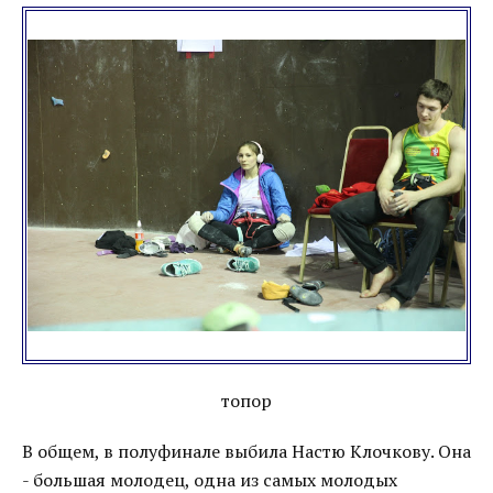
топор
В общем, в полуфинале выбила Настю Клочкову. Она
- большая молодец, одна из самых молодых