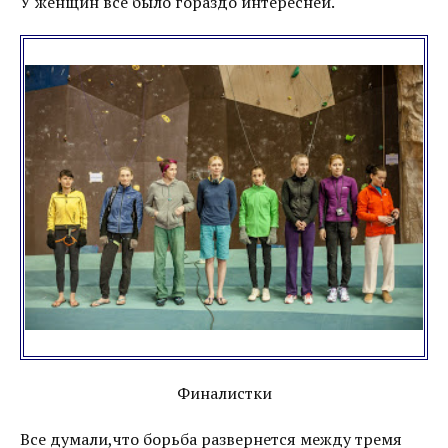
У женщин все было гораздо интересней.
Финалистки
Все думали,что борьба развернется между тремя