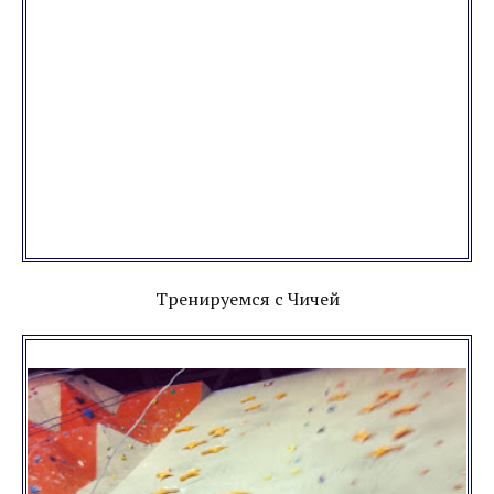
Тренируемся с Чичей