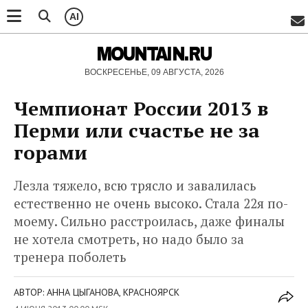
AI
MOUNTAIN.RU
ВОСКРЕСЕНЬЕ, 09 АВГУСТА, 2026
Чемпионат России 2013 в
Перми или счастье не за
горами
Лезла тяжело, всю трясло и завалилась
естественно не очень высоко. Стала 22я по-
моему. Сильно расстроилась, даже финалы
не хотела смотреть, но надо было за
тренера поболеть
АВТОР: АННА ЦЫГАНОВА, КРАСНОЯРСК