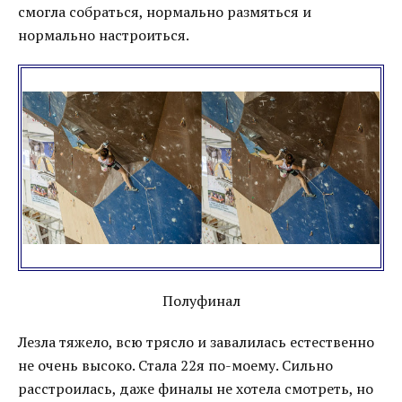
смогла собраться, нормально размяться и
нормально настроиться.
Полуфинал
Лезла тяжело, всю трясло и завалилась естественно
не очень высоко. Стала 22я по-моему. Сильно
расстроилась, даже финалы не хотела смотреть, но