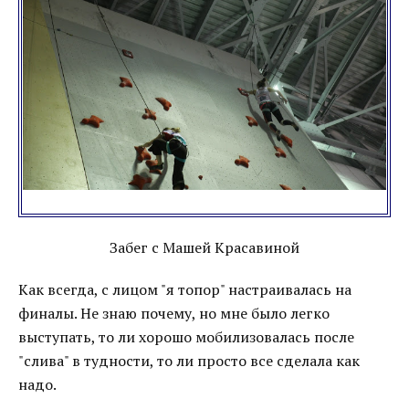
Забег с Машей Красавиной
Как всегда, с лицом "я топор" настраивалась на
финалы. Не знаю почему, но мне было легко
выступать, то ли хорошо мобилизовалась после
"слива" в тудности, то ли просто все сделала как
надо.