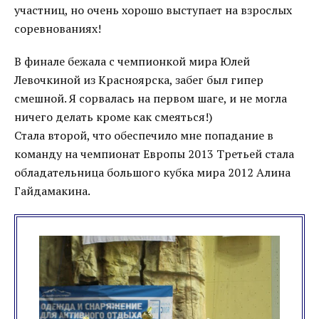
участниц, но очень хорошо выступает на взрослых
соревнованиях!
В финале бежала с чемпионкой мира Юлей
Левочкиной из Красноярска, забег был гипер
смешной. Я сорвалась на первом шаге, и не могла
ничего делать кроме как смеяться!)
Стала второй, что обеспечило мне попадание в
команду на чемпионат Европы 2013 Третьей стала
обладательница большого кубка мира 2012 Алина
Гайдамакина.