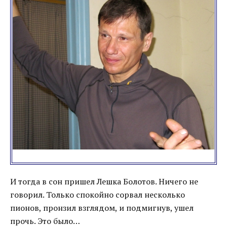
И тогда в сон пришел Лешка Болотов. Ничего не
говорил. Только спокойно сорвал несколько
пионов, пронзил взглядом, и подмигнув, ушел
прочь. Это было…