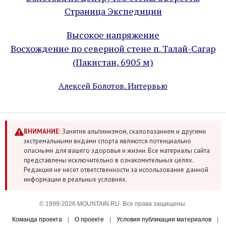
Страница Экспедиции
Высокое напряжение
Восхождение по северной стене п. Талай-Сагар
(Пакистан, 6905 м)
Алексей Болотов. Интервью
ВНИМАНИЕ:
Занятия альпинизмом, скалолазанием и другими
экстремальными видами спорта являются потенциально
опасными для вашего здоровья и жизни. Все материалы сайта
представлены исключительно в ознакомительных целях.
Редакция не несет ответственности за использование данной
информации в реальных условиях.
© 1999-2026 MOUNTAIN.RU. Все права защищены.
Команда проекта
|
О проекте
|
Условия публикации материалов
|