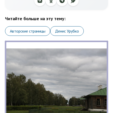
Читайте больше на эту тему:
Авторские страницы
Денис Урубко