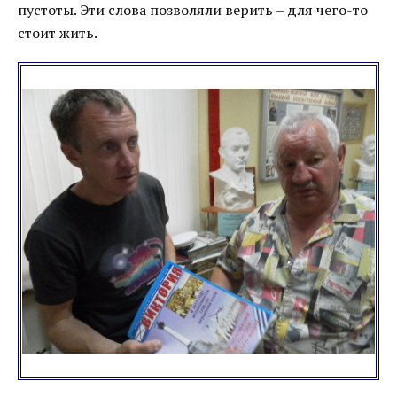
пустоты. Эти слова позволяли верить – для чего-то
стоит жить.