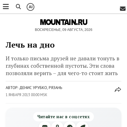
AI
MOUNTAIN.RU
ВОСКРЕСЕНЬЕ, 09 АВГУСТА, 2026
Лечь на дно
И только письма друзей не давали тонуть в
глубинах собственной пустоты. Эти слова
позволяли верить – для чего-то стоит жить
АВТОР: ДЕНИС УРУБКО, РЯЗАНЬ
1 ЯНВАРЯ 2013 00:00 MSK
Читайте нас в соцсетях