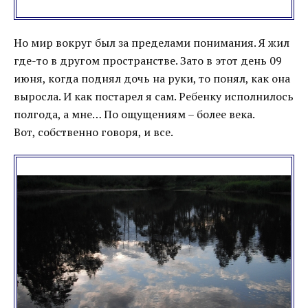
Но мир вокруг был за пределами понимания. Я жил
где-то в другом пространстве. Зато в этот день 09
июня, когда поднял дочь на руки, то понял, как она
выросла. И как постарел я сам. Ребенку исполнилось
полгода, а мне… По ощущениям – более века.
Вот, собственно говоря, и все.