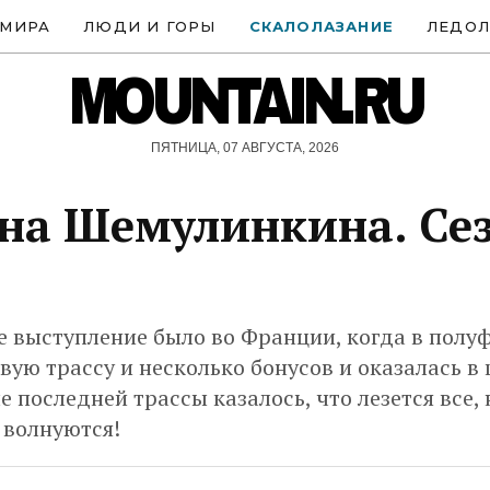
 МИРА
ЛЮДИ И ГОРЫ
СКАЛОЛАЗАНИЕ
ЛЕДОЛ
MOUNTAIN.RU
ПЯТНИЦА, 07 АВГУСТА, 2026
на Шемулинкина. Се
е выступление было во Франции, когда в полу
вую трассу и несколько бонусов и оказалась в 
е последней трассы казалось, что лезется все, 
 волнуются!