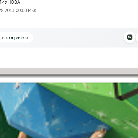
ПИУНОВА
РЯ 2013 00:00 MSK
с в соцсетях