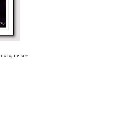
ного, не все