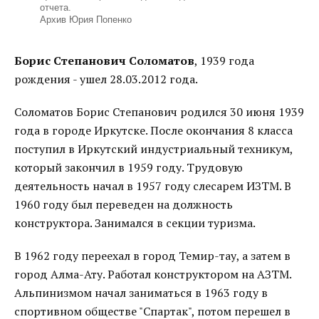
отчета.
Архив Юрия Попенко
Борис Степанович Соломатов
, 1939 года
рождения - ушел 28.03.2012 года.
Соломатов Борис Степанович родился 30 июня 1939
года в городе Иркутске. После окончания 8 класса
поступил в Иркутский индустриальный техникум,
который закончил в 1959 году. Трудовую
деятельность начал в 1957 году слесарем ИЗТМ. В
1960 году был переведен на должность
конструктора. Занимался в секции туризма.
В 1962 году переехал в город Темир-тау, а затем в
город Алма-Ату. Работал конструктором на АЗТМ.
Альпинизмом начал заниматься в 1963 году в
спортивном обществе "Спартак", потом перешел в