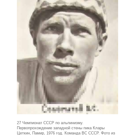
27 Чемпионат СССР по альпинизму.
Первопрохождение западной стены пика Клары
Цеткин, Памир, 1976 год. Команда ВС СССР. Фото из