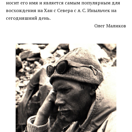
носит его имя и является самым популярным для
восхождения на Хан с Севера с л. С. Иныльчек на
сегодняшний день.
Олег Маликов