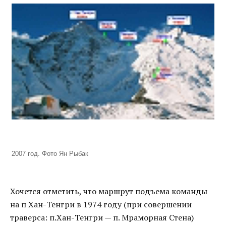
2007 год. Фото Ян Рыбак
Хочется отметить, что маршрут подъема команды
на п Хан-Тенгри в 1974 году (при совершении
траверса: п.Хан-Тенгри — п. Мраморная Стена)