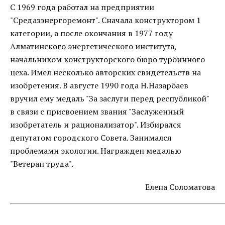
С 1969 года работал на предприятии
"Средазэнергоремонт". Сначала конструктором 1
категории, а после окончания в 1977 году
Алматинского энергетического института,
начальником конструкторского бюро турбинного
цеха. Имел несколько авторских свидетельств на
изобретения. В августе 1990 года Н.Назарбаев
вручил ему медаль "За заслуги перед республикой"
в связи с присвоением звания "Заслуженный
изобретатель и рационализатор". Избирался
депутатом городского Совета. Занимался
проблемами экологии. Награжден медалью
"Ветеран труда".
Елена Соломатова