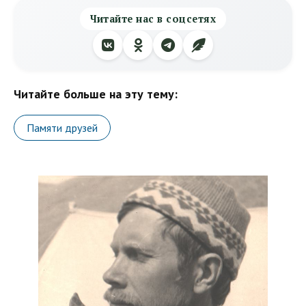
Читайте нас в соцсетях
Читайте больше на эту тему:
Памяти друзей