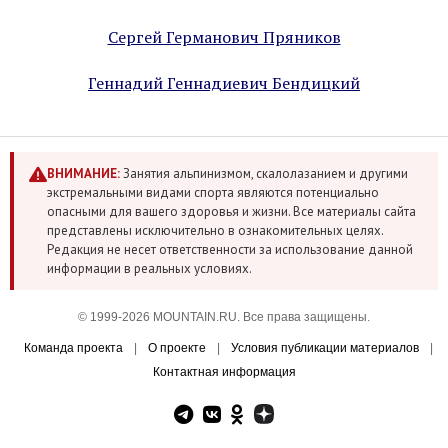
Сергей Германович Пряников
Геннадий Геннадиевич Бендицкий
ВНИМАНИЕ:
Занятия альпинизмом, скалолазанием и другими
экстремальными видами спорта являются потенциально
опасными для вашего здоровья и жизни. Все материалы сайта
представлены исключительно в ознакомительных целях.
Редакция не несет ответственности за использование данной
информации в реальных условиях.
© 1999-2026 MOUNTAIN.RU. Все права защищены.
Команда проекта
|
О проекте
|
Условия публикации материалов
|
Контактная информация