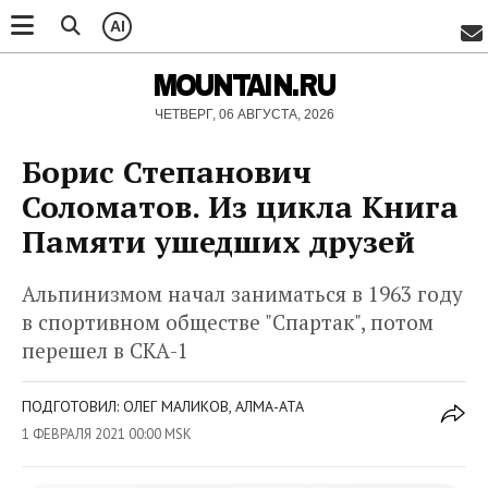
AI
MOUNTAIN.RU
ЧЕТВЕРГ, 06 АВГУСТА, 2026
Борис Степанович
Соломатов. Из цикла Книга
Памяти ушедших друзей
Альпинизмом начал заниматься в 1963 году
в спортивном обществе "Спартак", потом
перешел в СКА-1
ПОДГОТОВИЛ: ОЛЕГ МАЛИКОВ, АЛМА-АТА
1 ФЕВРАЛЯ 2021 00:00 MSK