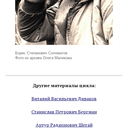
Борис Степанович Соломатов
Фото из архива Олега Маликова
Другие материалы цикла:
Виталий Васильевич Диваков
Станислав Петрович Бергман
Артур Радионович Шегай