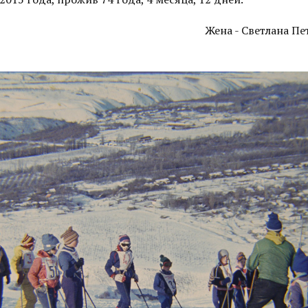
Жена - Светлана П