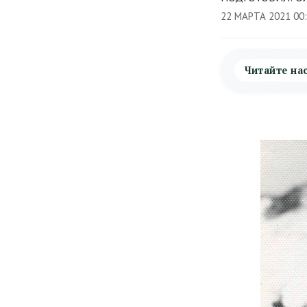
22 МАРТА 2021 00
Читайте на