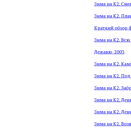
Зима на К2. См
Зима на К2. Пла
Краткий обзор 
Зима на К2. Всю
Дежавю-2003
Зима на К2. Ка
Зима на К2. Под
Зима на К2. Заб
Зима на К2. Ден
Зима на К2. Де
Зима на К2. Воз