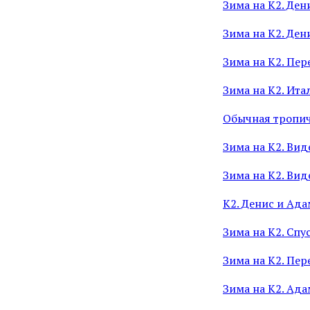
Зима на К2. Де
Зима на К2. Ден
Зима на К2. Пер
Зима на К2. Ит
Обычная тропич
Зима на К2. Вид
Зима на К2. Вид
К2. Денис и Ада
Зима на К2. Спу
Зима на К2. Пер
Зима на К2. Ада