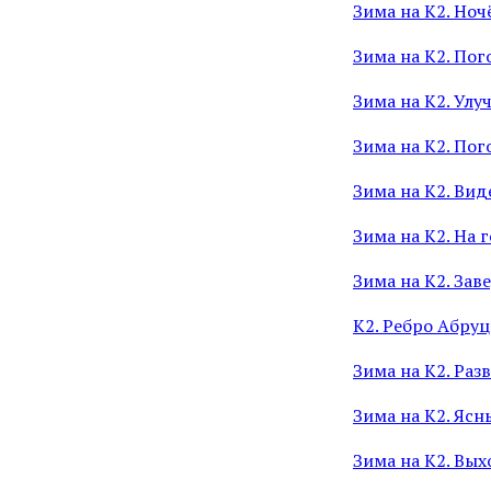
Зима на К2. Ноч
Зима на К2. Пог
Зима на К2. Ул
Зима на К2. Пог
Зима на К2. Вид
Зима на К2. На 
Зима на К2. Зав
К2. Ребро Абруц
Зима на К2. Раз
Зима на К2. Яс
Зима на К2. Вы