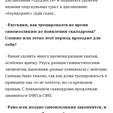
дисциплины «трудность» и подкачать уровень
лазания олдскульных трасс в дисциплине
«боулдеринг» (для скал)...
- Расскажи, как тренировался во время
самоизоляции до появления скалодрома?
Сложно или легко этот период проходит для
тебя?
- Начал уделять много времени разным хватам,
особенно щипку. Учусь разным гимнастическим
элементам, выполняю разные комплексы с лентами.
Сначала было тяжело, так как дома тренироваться в
принципе как-то не хочется, но со временем
привык. С появлением скалодрома продолжаю
заниматься ОФП и СФП.
- Рано или поздно самоизоляция закончится, и