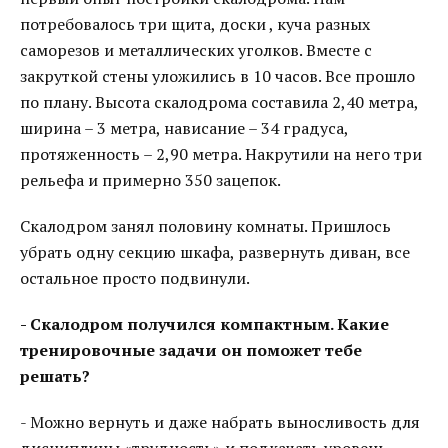
потребовалось три щита, доски , куча разных
саморезов и металлических уголков. Вместе с
закруткой стены уложились в 10 часов. Все прошло
по плану. Высота скалодрома составила 2,40 метра,
ширина – 3 метра, нависание – 34 градуса,
протяженность – 2,90 метра. Накрутили на него три
рельефа и примерно 350 зацепок.
Скалодром занял половину комнаты. Пришлось
убрать одну секцию шкафа, развернуть диван, все
остальное просто подвинули.
- Скалодром получился компактным. Какие
тренировочные задачи он поможет тебе
решать?
- Можно вернуть и даже набрать выносливость для