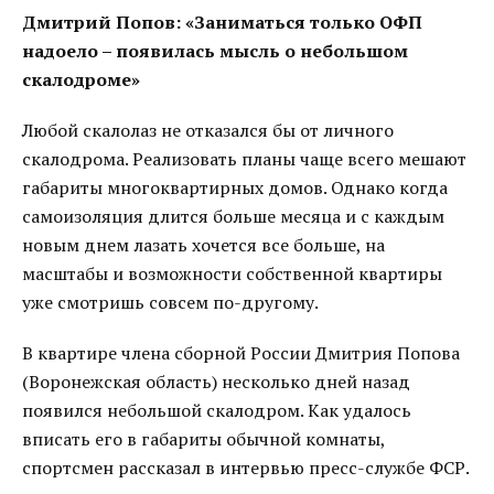
Дмитрий Попов: «Заниматься только ОФП
надоело – появилась мысль о небольшом
скалодроме»
Любой скалолаз не отказался бы от личного
скалодрома. Реализовать планы чаще всего мешают
габариты многоквартирных домов. Однако когда
самоизоляция длится больше месяца и с каждым
новым днем лазать хочется все больше, на
масштабы и возможности собственной квартиры
уже смотришь совсем по-другому.
В квартире члена сборной России Дмитрия Попова
(Воронежская область) несколько дней назад
появился небольшой скалодром. Как удалось
вписать его в габариты обычной комнаты,
спортсмен рассказал в интервью пресс-службе ФСР.