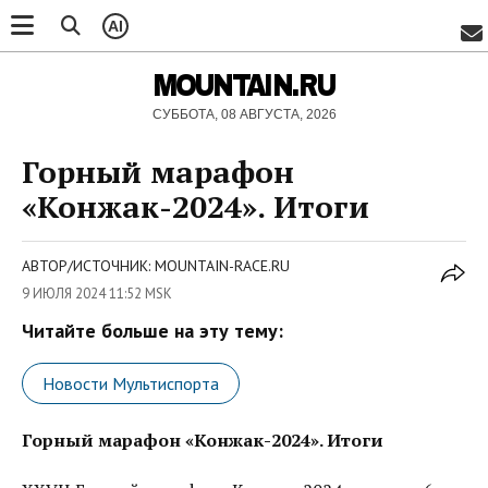
AI
MOUNTAIN.RU
СУББОТА, 08 АВГУСТА, 2026
Горный марафон
«Конжак-2024». Итоги
АВТОР/ИСТОЧНИК: MOUNTAIN-RACE.RU
9 ИЮЛЯ 2024 11:52 MSK
Читайте больше на эту тему:
Новости Мультиспорта
Горный марафон «Конжак-2024». Итоги