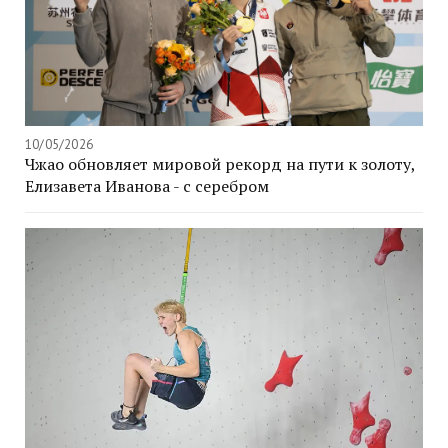
10/05/2026
Чжао обновляет мировой рекорд на пути к золоту,
Елизавета Иванова - с серебром