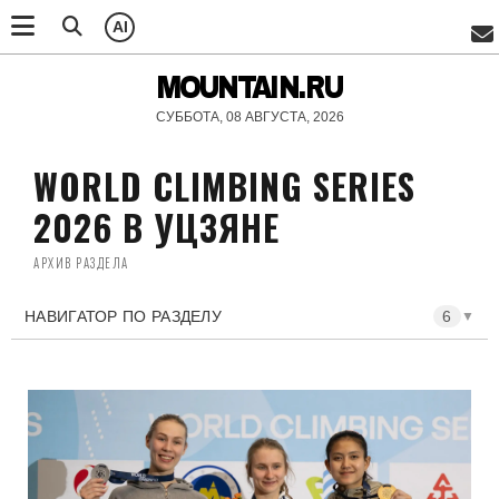
AI
MOUNTAIN.RU
СУББОТА, 08 АВГУСТА, 2026
WORLD CLIMBING SERIES
2026 В УЦЗЯНЕ
АРХИВ РАЗДЕЛА
НАВИГАТОР ПО РАЗДЕЛУ
6
▼