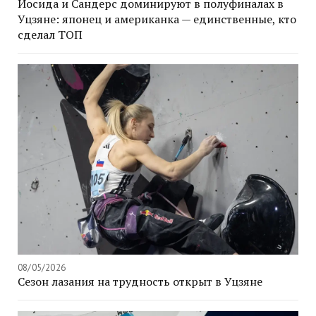
Йосида и Сандерс доминируют в полуфиналах в
Уцзяне: японец и американка — единственные, кто
сделал ТОП
08/05/2026
Сезон лазания на трудность открыт в Уцзяне