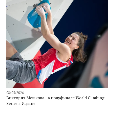
08/05/2026
Виктория Мешкова - в полуфинале World Climbing
Series в Уцзяне