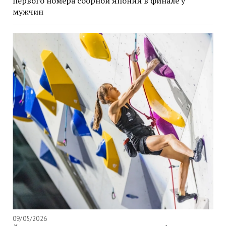
первого номера сборной Японии в финале у
мужчин
09/05/2026