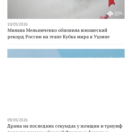
10/05/2026
Милана Мельниченко обновила юношеский
рекорд России на этапе Кубка мира в Уцзяне
09/05/2026
Драма на последних секундах у женщин и триумф