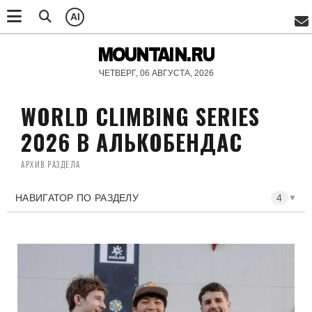
AI
MOUNTAIN.RU
ЧЕТВЕРГ, 06 АВГУСТА, 2026
WORLD CLIMBING SERIES
2026 В АЛЬКОБЕНДАС
АРХИВ РАЗДЕЛА
НАВИГАТОР ПО РАЗДЕЛУ
4
▼