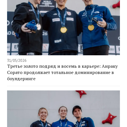
31/05/2026
Третье золото подряд и восемь в карьере: Анраку
Сорато продолжает тотальное доминирование в
боулдеринге