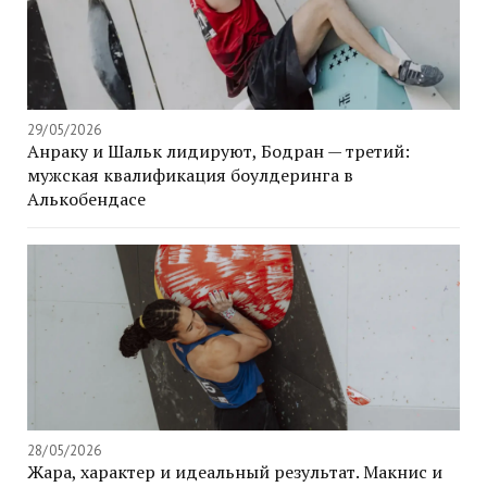
29/05/2026
Анраку и Шальк лидируют, Бодран — третий:
мужская квалификация боулдеринга в
Алькобендасе
28/05/2026
Жара, характер и идеальный результат. Макнис и