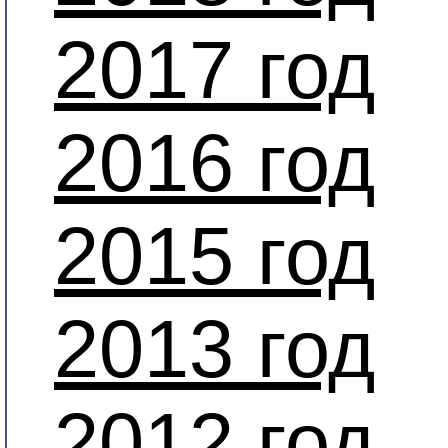
2017 год
2016 год
2015 год
2013 год
2012 год