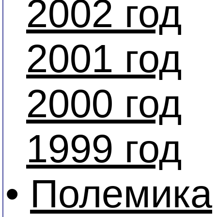
2002 год
2001 год
2000 год
1999 год
•
Полемика