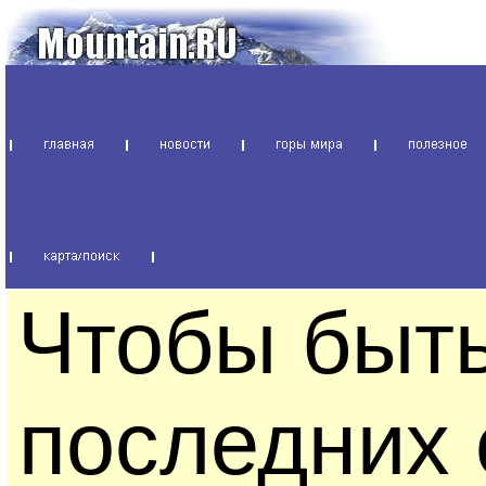
Чтобы быть
последних