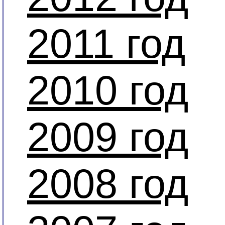
2011 год
2010 год
2009 год
2008 год