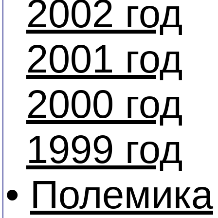
2002 год
2001 год
2000 год
1999 год
•
Полемика