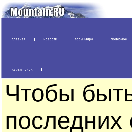
Чтобы быть
последних