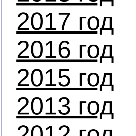
2017 год
2016 год
2015 год
2013 год
2012 год