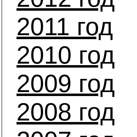
2011 год
2010 год
2009 год
2008 год