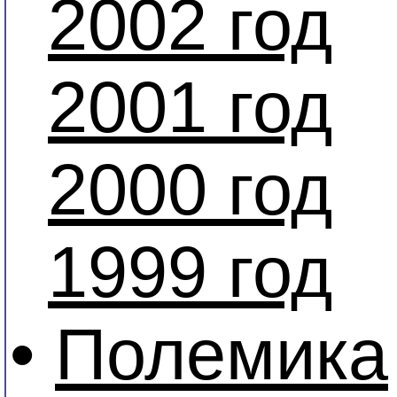
2002 год
2001 год
2000 год
1999 год
•
Полемика