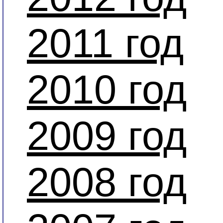
2011 год
2010 год
2009 год
2008 год