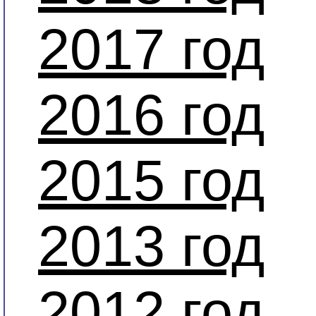
2017 год
2016 год
2015 год
2013 год
2012 год