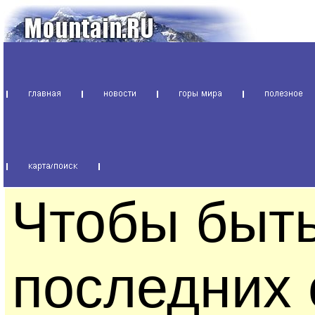
Чтобы быть
последних