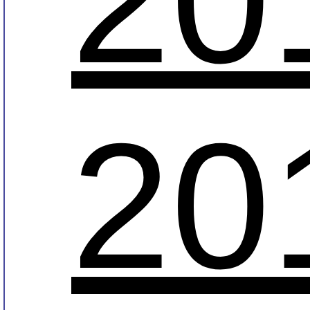
20
20