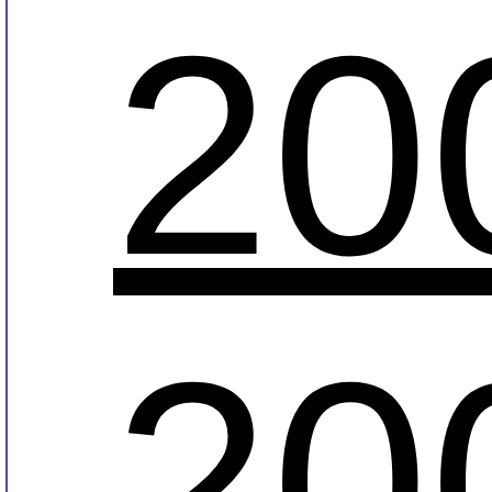
20
20