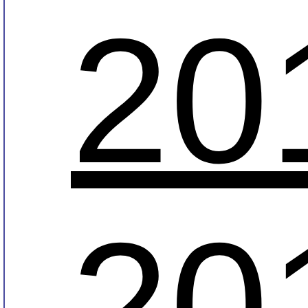
20
20