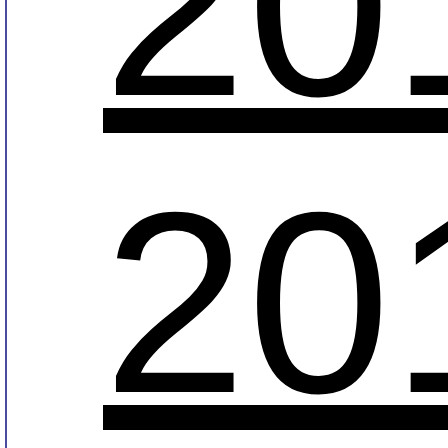
20
20