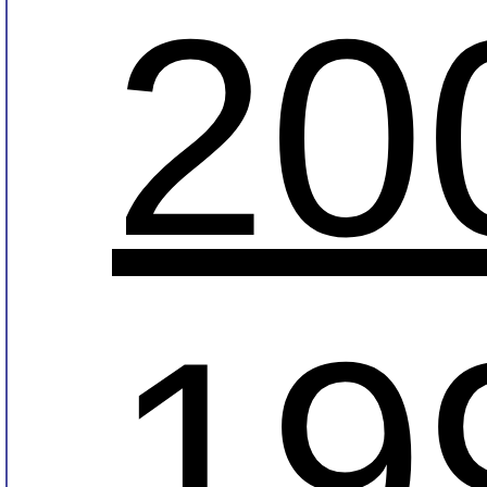
20
19