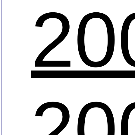
20
20