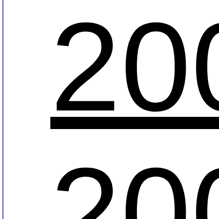
20
20