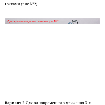
точками (рис №2).
Вариант 2
. Для одновременного движения 3-х