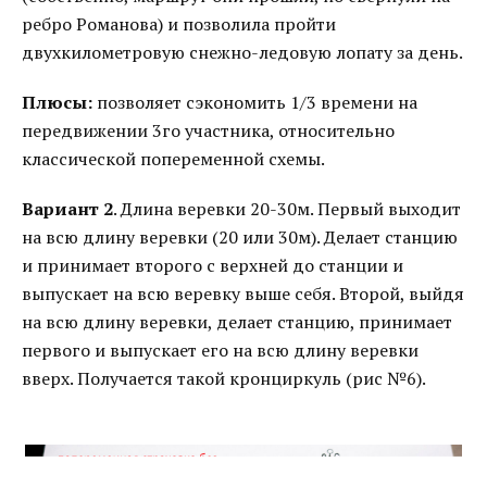
ребро Романова) и позволила пройти
двухкилометровую снежно-ледовую лопату за день.
Плюсы:
позволяет сэкономить 1/3 времени на
передвижении 3го участника, относительно
классической попеременной схемы.
Вариант 2
. Длина веревки 20-30м. Первый выходит
на всю длину веревки (20 или 30м). Делает станцию
и принимает второго с верхней до станции и
выпускает на всю веревку выше себя. Второй, выйдя
на всю длину веревки, делает станцию, принимает
первого и выпускает его на всю длину веревки
вверх. Получается такой кронциркуль (рис №6).