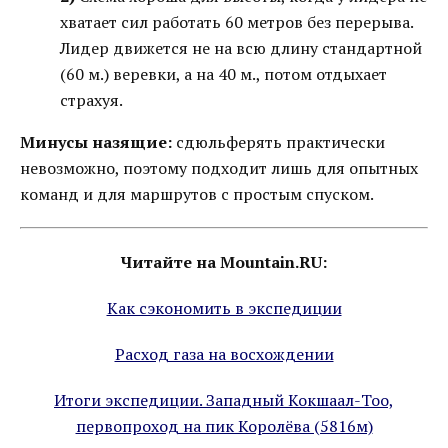
хватает сил работать 60 метров без перерыва.
Лидер движется не на всю длину стандартной
(60 м.) веревки, а на 40 м., потом отдыхает
страхуя.
Минусы назящие:
сдюльферять практически
невозможно, поэтому подходит лишь для опытных
команд и для маршрутов с простым спуском.
Читайте на Mountain.RU:
Как сэкономить в экспедиции
Расход газа на восхождении
Итоги экспедиции. Западный Кокшаал-Тоо,
первопроход на пик Королёва (5816м)