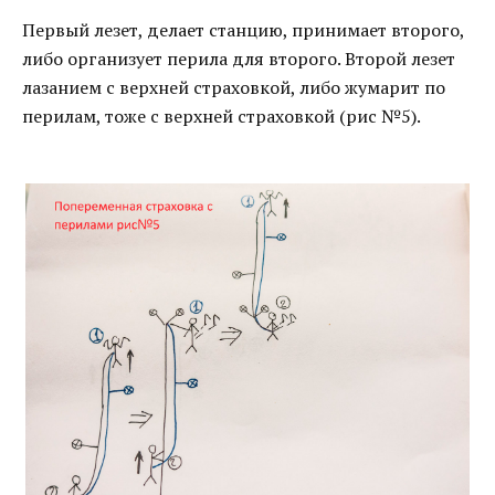
Первый лезет, делает станцию, принимает второго,
либо организует перила для второго. Второй лезет
лазанием с верхней страховкой, либо жумарит по
перилам, тоже с верхней страховкой (рис №5).