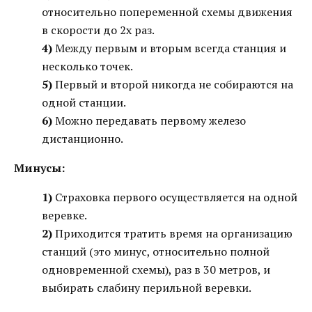
относительно попеременной схемы движения
в скорости до 2х раз.
4)
Между первым и вторым всегда станция и
несколько точек.
5)
Первый и второй никогда не собираются на
одной станции.
6)
Можно передавать первому железо
дистанционно.
Минусы:
1)
Страховка первого осуществляется на одной
веревке.
2)
Приходится тратить время на организацию
станций (это минус, относительно полной
одновременной схемы), раз в 30 метров, и
выбирать слабину перильной веревки.