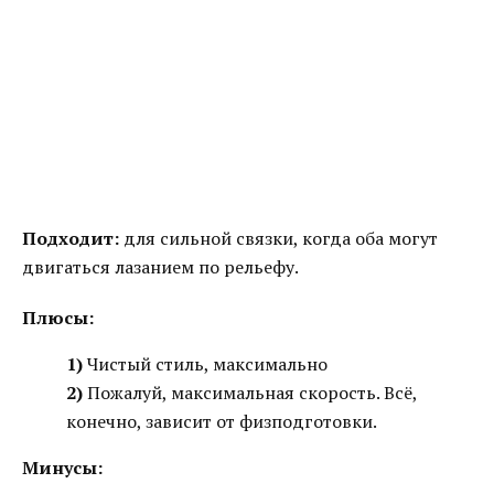
Подходит:
для сильной связки, когда оба могут
двигаться лазанием по рельефу.
Плюсы:
1)
Чистый стиль, максимально
2)
Пожалуй, максимальная скорость. Всё,
конечно, зависит от физподготовки.
Минусы: