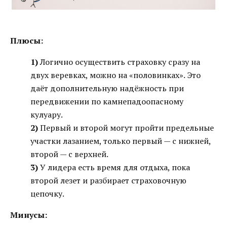
Плюсы:
1)
Логично осуществить страховку сразу на
двух веревках, можно на «половинках». Это
даёт дополнительную надёжность при
передвижении по камнепадоопасному
кулуару.
2)
Первый и второй могут пройти предельные
участки лазанием, только первый — с нижней,
второй — с верхней.
3)
У лидера есть время для отдыха, пока
второй лезет и разбирает страховочную
цепочку.
Минусы: