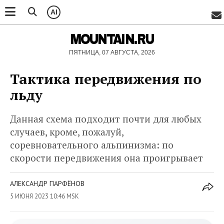
AI
MOUNTAIN.RU
ПЯТНИЦА, 07 АВГУСТА, 2026
Тактика передвижения по
льду
Данная схема подходит почти для любых
случаев, кроме, пожалуй,
соревновательного альпинизма: по
скорости передвижения она проигрывает
АЛЕКСАНДР ПАРФЁНОВ
5 ИЮНЯ 2023 10:46 MSK