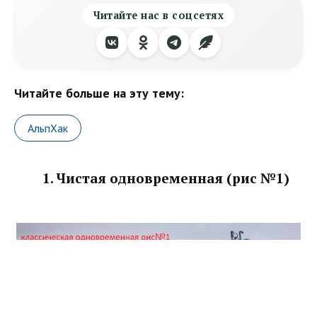
Читайте нас в соцсетях
Читайте больше на эту тему:
АльпХак
1. Чистая одновременная (рис №1)