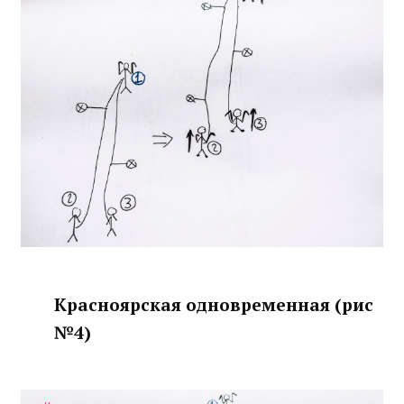
Красноярская одновременная (рис
№4)