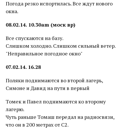
Погода резко испортилась. Все ждут нового
окна.
08.02.14. 10.30am (моск вр)
Все спускаются на базу.
Слишком холодно. Слишком сильный ветер.
"Неправильное погодное окно"
07.02.14. 16.28
Поляки поднимаются во второй лагерь,
Симоне и Давид на пути в первый
Томек и Павел поднимаются ко второму
лагерю.
Чуть раньше Томаш передал на радиосвязи,
что он в 200 метрах от С2.