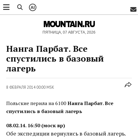
AI
MOUNTAIN.RU
ПЯТНИЦА, 07 АВГУСТА, 2026
Нанга Парбат. Все
спустились в базовый
лагерь
8 ФЕВРАЛЯ 2014 00:00 MSK
Польские перила на 6100
Нанга Парбат. Все
спустились в базовый лагерь
08.02.14. 16:50 (моск вр)
Обе экспедиции вернулись в базовый лагерь.