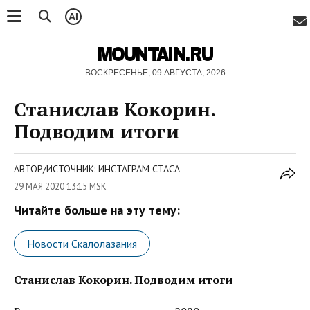
AI
MOUNTAIN.RU
ВОСКРЕСЕНЬЕ, 09 АВГУСТА, 2026
Станислав Кокорин.
Подводим итоги
АВТОР/ИСТОЧНИК: ИНСТАГРАМ СТАСА
29 МАЯ 2020 13:15 MSK
Читайте больше на эту тему:
Новости Скалолазания
Станислав Кокорин. Подводим итоги