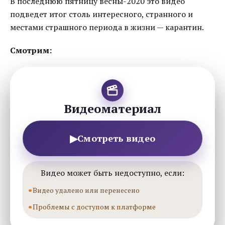
В последнюю пятницу весны-2020 это видео
подведет итог столь интересного, странного и
местами страшного периода в жизни — карантин.
Смотрим:
Видеоматериал
▶
Смотреть видео
Видео может быть недоступно, если:
Видео удалено или перенесено
Проблемы с доступом к платформе