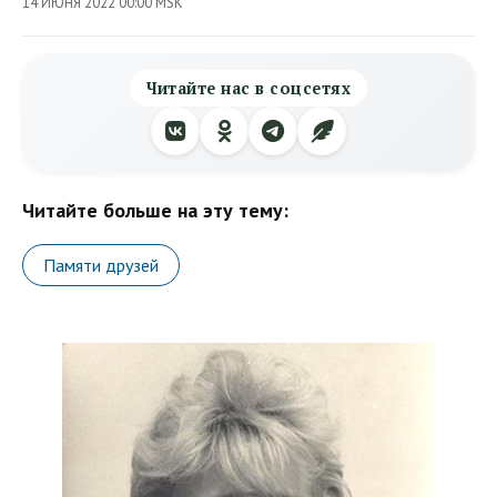
14 ИЮНЯ 2022 00:00 MSK
Читайте нас в соцсетях
Читайте больше на эту тему:
Памяти друзей