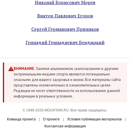
Николай Борисович Морев
Виктор Павлович Егоров
Сергей Германович Пряников
Геннадий Геннадиевич Бендицкий
ВНИМАНИЕ:
Занятия альпинизмом, скалолазанием и другими
экстремальными видами спорта являются потенциально
опасными для вашего здоровья и жизни. Все материалы сайта
представлены исключительно в ознакомительных целях.
Редакция не несет ответственности за использование данной
информации в реальных условиях.
© 1999-2026 MOUNTAIN.RU. Все права защищены.
Команда проекта
|
О проекте
|
Условия публикации материалов
|
Контактная информация