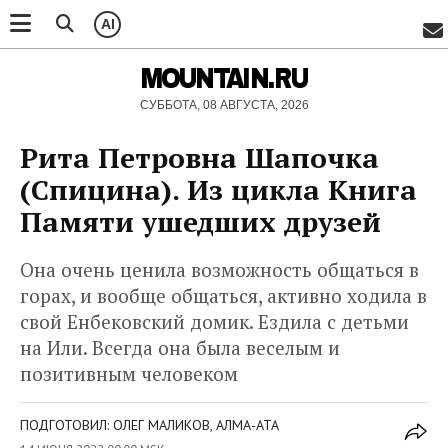
AI
MOUNTAIN.RU
СУББОТА, 08 АВГУСТА, 2026
Рита Петровна Шапочка
(Спицина). Из цикла Книга
Памяти ушедших друзей
Она очень ценила возможность общаться в
горах, и вообще общаться, активно ходила в
свой Енбековский домик. Ездила с детьми
на Или. Всегда она была веселым и
позитивным человеком
ПОДГОТОВИЛ: ОЛЕГ МАЛИКОВ, АЛМА-АТА