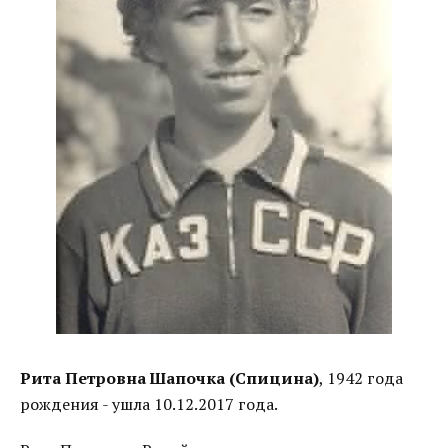
Рита Петровна Шапочка (Спицина)
, 1942 года
рождения - ушла 10.12.2017 года.