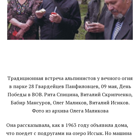
Традиционная встреча альпинистов у вечного огня
в парке 28 Гвардейцев Панфиловцев, 09 мая, День
Победы в ВОВ. Рита Спицина, Виталий Скрипченко,
Бабир Мансуров, Олег Маликов, Виталий Исиков.
Фото из архива Олега Маликова
Она рассказывала, как в 1963 году объявила дома,
что поедет с подругами на озеро Иссык. Но машина