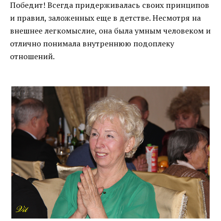
Победит! Всегда придерживалась своих принципов
и правил, заложенных еще в детстве. Несмотря на
внешнее легкомыслие, она была умным человеком и
отлично понимала внутреннюю подоплеку
отношений.