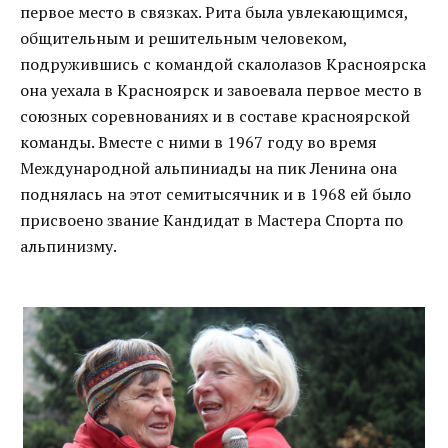
первое место в связках. Рита была увлекающимся,
общительным и решительным человеком,
подружившись с командой скалолазов Красноярска
она уехала в Красноярск и завоевала первое место в
союзных соревнованиях и в составе красноярской
команды. Вместе с ними в 1967 году во время
Международной альпиниады на пик Ленина она
поднялась на этот семитысячник и в 1968 ей было
присвоено звание Кандидат в Мастера Спорта по
альпинизму.