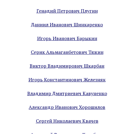
Генадий Петрович Плугин
Даниил Иванович Шинкаренко
Игорь Иванович Барыкин
Серик Альмаганбетович Тяжин
Виктор Владимирович Шкарбан
Игорь Константинович Железняк
Владимир Дмитриевич Кавуненко
Александр Иванович Хорошилов
Сергей Николаевич Квачев