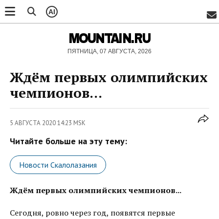
AI
MOUNTAIN.RU
ПЯТНИЦА, 07 АВГУСТА, 2026
Ждём первых олимпийских
чемпионов...
5 АВГУСТА 2020 14:23 MSK
Читайте больше на эту тему:
Новости Скалолазания
Ждём первых олимпийских чемпионов...
Сегодня, ровно через год, появятся первые