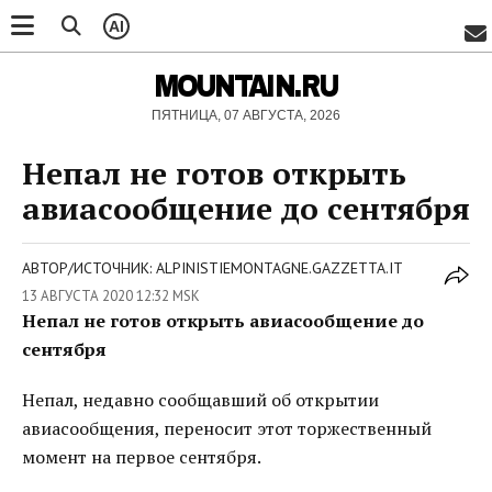
AI
MOUNTAIN.RU
ПЯТНИЦА, 07 АВГУСТА, 2026
Непал не готов открыть
авиасообщение до сентября
АВТОР/ИСТОЧНИК: ALPINISTIEMONTAGNE.GAZZETTA.IT
13 АВГУСТА 2020 12:32 MSK
Непал не готов открыть авиасообщение до
сентября
Непал, недавно сообщавший об открытии
авиасообщения, переносит этот торжественный
момент на первое сентября.