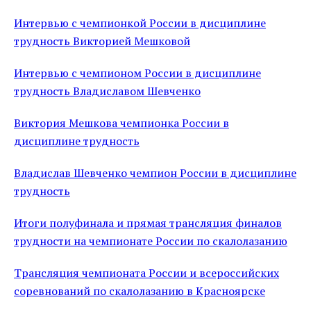
Интервью с чемпионкой России в дисциплине
трудность Викторией Мешковой
Интервью с чемпионом России в дисциплине
трудность Владиславом Шевченко
Виктория Мешкова чемпионка России в
дисциплине трудность
Владислав Шевченко чемпион России в дисциплине
трудность
Итоги полуфинала и прямая трансляция финалов
трудности на чемпионате России по скалолазанию
Трансляция чемпионата России и всероссийских
соревнований по скалолазанию в Красноярске