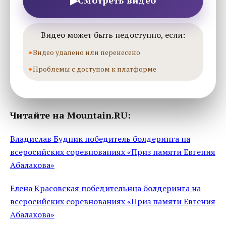
▶
Смотреть видео
Видео может быть недоступно, если:
Видео удалено или перенесено
Проблемы с доступом к платформе
Читайте на Mountain.RU:
Владислав Будник победитель болдеринга на
всеросийских соревнованиях «Приз памяти Евгения
Абалакова»
Елена Красовская победительнца болдеринга на
всеросийских соревнованиях «Приз памяти Евгения
Абалакова»