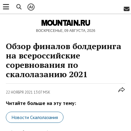
AI
MOUNTAIN.RU
ВОСКРЕСЕНЬЕ, 09 АВГУСТА, 2026
Обзор финалов болдеринга
на всероссийские
соревнования по
скалолазанию 2021
22 НОЯБРЯ 2021 13:07 MSK
Читайте больше на эту тему:
Новости Скалолазания