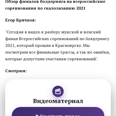
Обзор финалов болдеринга на всероссийские
соревнования по скалолазанию 2021
Егор Крячков:
"Сегодня в видео я разберу мужской и женский
финал Всероссийских соревнований по болдерингу
2021, который прошли в Красноярске. Мы
посмотрим все финальные трассы, а так же ошибки,
которые допустили участники соревнований".
Смотрим:
Видеоматериал