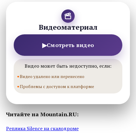
Видеоматериал
▶
Смотреть видео
Видео может быть недоступно, если:
Видео удалено или перенесено
Проблемы с доступом к платформе
Читайте на Mountain.RU:
Реплика Silence на скалодроме