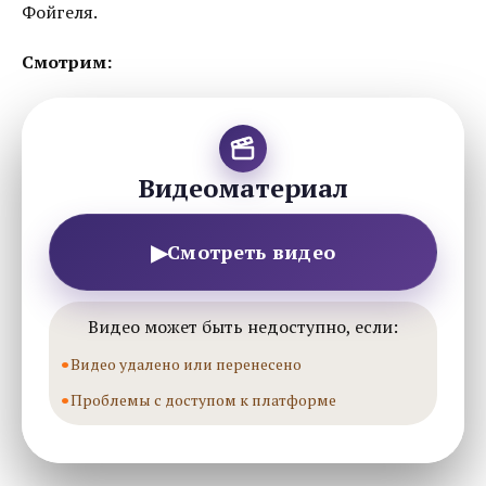
Фойгеля.
Смотрим:
Видеоматериал
▶
Смотреть видео
Видео может быть недоступно, если:
Видео удалено или перенесено
Проблемы с доступом к платформе