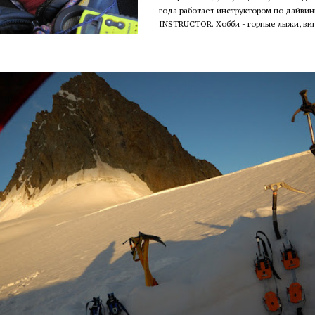
года работает инструктором по дайвин
INSTRUCTOR. Хобби - горные лыжи, ви