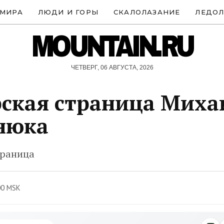
 МИРА
ЛЮДИ И ГОРЫ
СКАЛОЛАЗАНИЕ
ЛЕДОЛ
MOUNTAIN.RU
ЧЕТВЕРГ, 06 АВГУСТА, 2026
ская страница Миха
нюка
траница
00 MSK