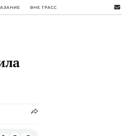
АЗАНИЕ
ВНЕ ТРАСС
ила