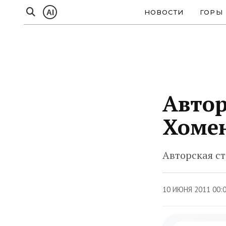
AI
НОВОСТИ
ГОРЫ
Автор
Хоме
Авторская с
10 ИЮНЯ 2011 00: