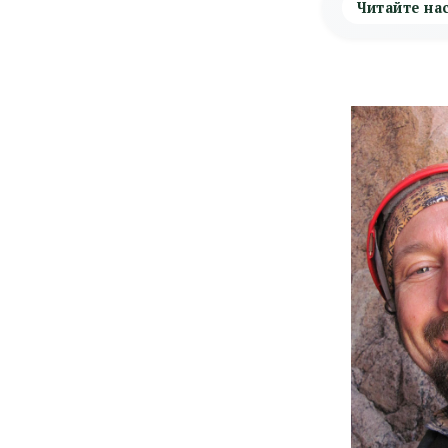
Читайте на