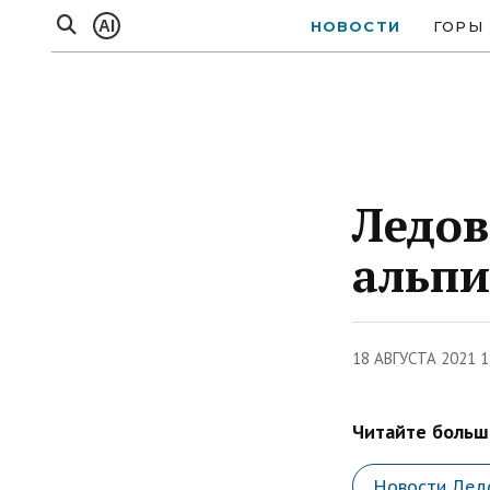
AI
НОВОСТИ
ГОРЫ
Ледов
альп
18 АВГУСТА 2021 1
Читайте больше
Новости Лед