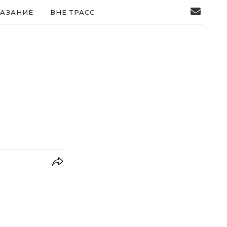
АЗАНИЕ
ВНЕ ТРАСС