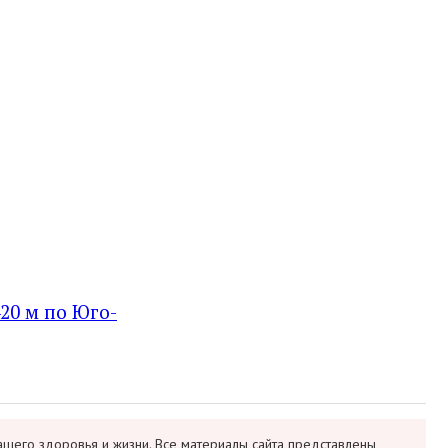
20 м по Юго-
ашего здоровья и жизни. Все материалы сайта представлены