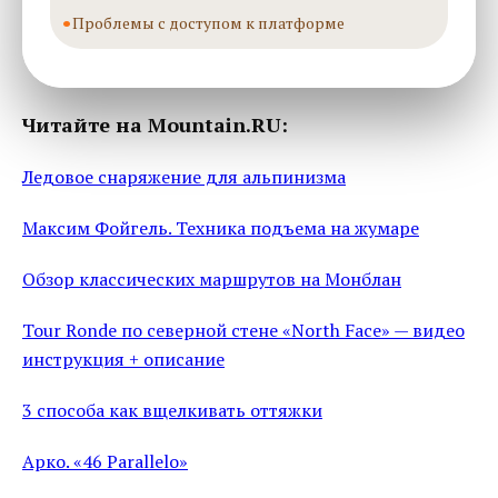
Проблемы с доступом к платформе
Читайте на Mountain.RU:
Ледовое снаряжение для альпинизма
Максим Фойгель. Техника подъема на жумаре
Обзор классических маршрутов на Монблан
Tour Ronde по северной стене «North Face» — видео
инструкция + описание
3 способа как вщелкивать оттяжки
Арко. «46 Parallelo»