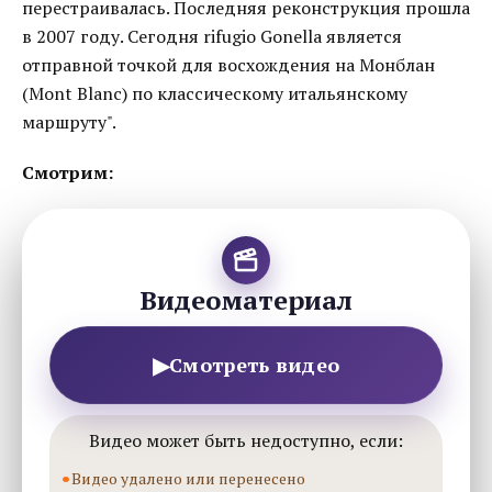
перестраивалась. Последняя реконструкция прошла
в 2007 году. Сегодня rifugio Gonella является
отправной точкой для восхождения на Монблан
(Mont Blanc) по классическому итальянскому
маршруту".
Смотрим:
Видеоматериал
▶
Смотреть видео
Видео может быть недоступно, если:
Видео удалено или перенесено