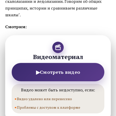
скалолазании и ледолазании. Говорим об общих
принципах, истории и сравниваем различные
шкалы".
Смотрим:
Видеоматериал
▶
Смотреть видео
Видео может быть недоступно, если:
Видео удалено или перенесено
Проблемы с доступом к платформе