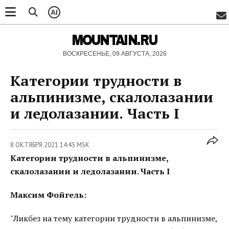
AI
MOUNTAIN.RU
ВОСКРЕСЕНЬЕ, 09 АВГУСТА, 2026
Категории трудности в
альпинизме, скалолазании
и ледолазании. Часть I
8 ОКТЯБРЯ 2021 14:45 MSK
Категории трудности в альпинизме,
скалолазании и ледолазании. Часть I
Максим Фойгель:
"Ликбез на тему категории трудности в альпинизме,