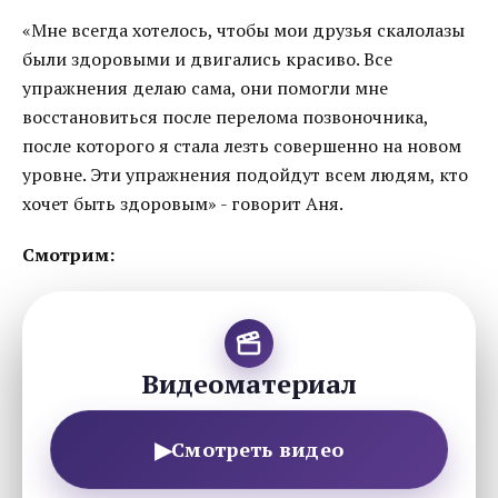
«Мне всегда хотелось, чтобы мои друзья скалолазы
были здоровыми и двигались красиво. Все
упражнения делаю сама, они помогли мне
восстановиться после перелома позвоночника,
после которого я стала лезть совершенно на новом
уровне. Эти упражнения подойдут всем людям, кто
хочет быть здоровым» - говорит Аня.
Смотрим:
Видеоматериал
▶
Смотреть видео