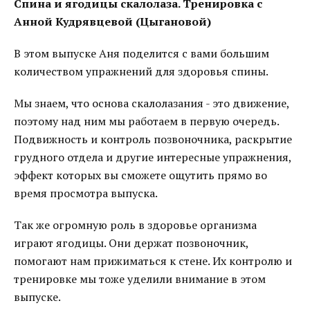
Спина и ягодицы скалолаза. Тренировка с
Анной Кудрявцевой (Цыгановой)
В этом выпуске Аня поделится с вами большим
количеством упражнений для здоровья спины.
Мы знаем, что основа скалолазания - это движение,
поэтому над ним мы работаем в первую очередь.
Подвижность и контроль позвоночника, раскрытие
грудного отдела и другие интересные упражнения,
эффект которых вы сможете ощутить прямо во
время просмотра выпуска.
Так же огромную роль в здоровье организма
играют ягодицы. Они держат позвоночник,
помогают нам прижиматься к стене. Их контролю и
тренировке мы тоже уделили внимание в этом
выпуске.