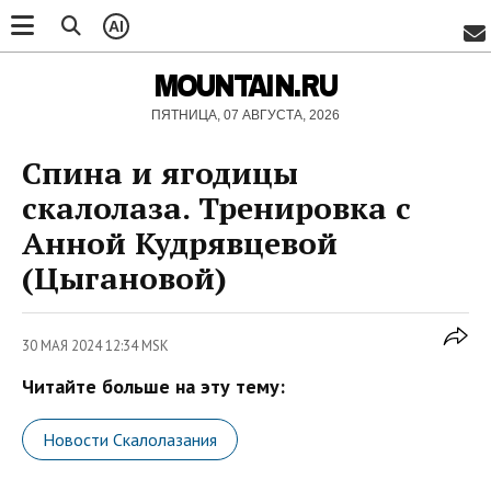
AI
MOUNTAIN.RU
ПЯТНИЦА, 07 АВГУСТА, 2026
Спина и ягодицы
скалолаза. Тренировка с
Анной Кудрявцевой
(Цыгановой)
30 МАЯ 2024 12:34 MSK
Читайте больше на эту тему:
Новости Скалолазания