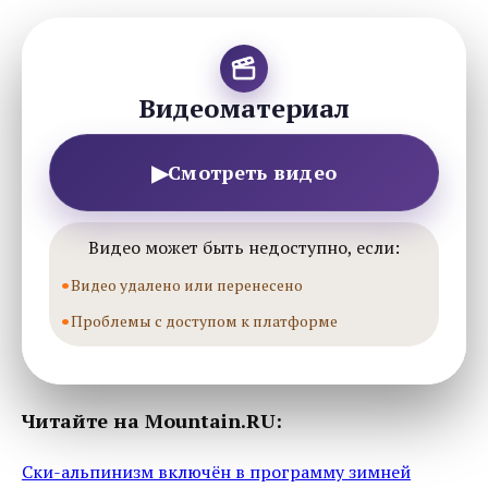
Видеоматериал
▶
Смотреть видео
Видео может быть недоступно, если:
Видео удалено или перенесено
Проблемы с доступом к платформе
Читайте на Mountain.RU:
Ски-альпинизм включён в программу зимней