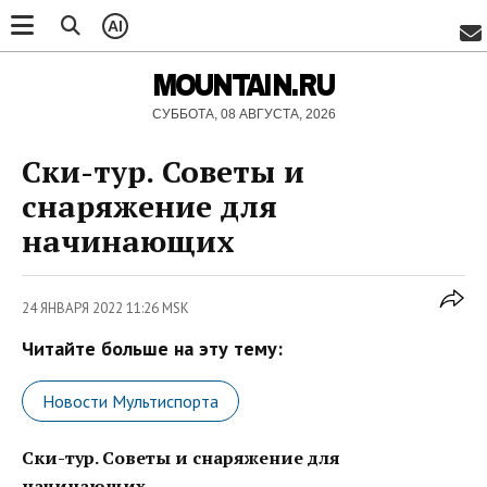
AI
MOUNTAIN.RU
СУББОТА, 08 АВГУСТА, 2026
Ски-тур. Советы и
снаряжение для
начинающих
24 ЯНВАРЯ 2022 11:26 MSK
Читайте больше на эту тему:
Новости Мультиспорта
Ски-тур. Советы и снаряжение для
начинающих