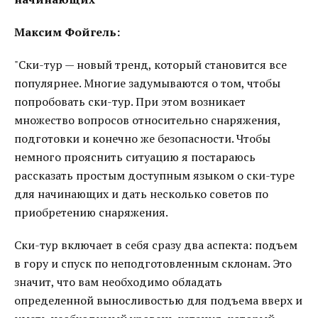
Максим Фойгель:
"Ски-тур — новый тренд, который становится все
популярнее. Многие задумываются о том, чтобы
попробовать ски-тур. При этом возникает
множество вопросов относительно снаряжения,
подготовки и конечно же безопасности. Чтобы
немного прояснить ситуацию я постараюсь
рассказать простым доступным языком о ски-туре
для начинающих и дать несколько советов по
приобретению снаряжения.
Ски-тур включает в себя сразу два аспекта: подъем
в гору и спуск по неподготовленным склонам. Это
значит, что вам необходимо обладать
определенной выносливостью для подъема вверх и