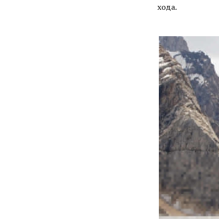
хода.